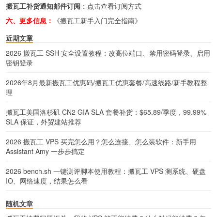
搬瓦工补货通知邮件订阅
：
点击查看订阅方式
六、更多信息：
《搬瓦工新手入门完全指南》
近期文章
2026 搬瓦工 SSH 安全设置教程：改高位端口、禁用密码登录、启用
密钥登录
2026年8月最新搬瓦工优惠码/搬瓦工优惠套餐/高速线路/新手教程整
理
搬瓦工美国洛杉矶 CN2 GIA SLA 套餐补货：$65.89/季度，99.99%
SLA 保证，外贸建站推荐
2026 搬瓦工 VPS 买完怎么用？怎么连接、怎么装软件：新手用
Assistant Amy 一步步搞定
2026 bench.sh 一键测评脚本使用教程：搬瓦工 VPS 测系统、硬盘
IO、网络速度，结果怎么看
随机文章