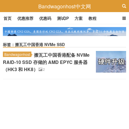
Bandwagonhost中文网
首页
优惠推荐
优惠码
测试IP
方案
教程
标签：搬瓦工中国香港 NVMe SSD
搬瓦工中国香港配备 NVMe
Bandwagonhost
RAID-10 SSD 存储的 AMD EPYC 服务器
（HK3 和 HK8）
2