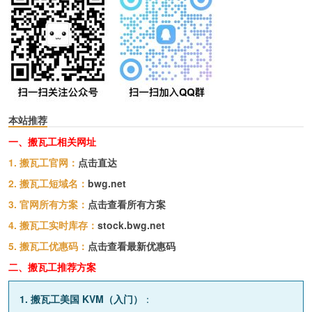
本站推荐
一、搬瓦工相关网址
1. 搬瓦工官网：
点击直达
2. 搬瓦工短域名：
bwg.net
3. 官网所有方案：
点击查看所有方案
4. 搬瓦工实时库存：
stock.bwg.net
5. 搬瓦工优惠码：
点击查看最新优惠码
二、搬瓦工推荐方案
1. 搬瓦工美国 KVM（入门）
：