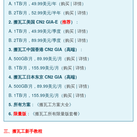
A. 1TB/月，49.99美元/年（
购买
|
详情
）
B. 2TB/月，52.99美元/半年（
购买
|
详情
）
2. 搬瓦工美国 CN2 GIA-E（
推荐
）
：
A. 1TB/月，49.99美元/季度（
购买
|
详情
）
B. 2TB/月，89.99美元/季度（
购买
|
详情
）
3. 搬瓦工中国香港 CN2 GIA（高端）
：
A. 500GB/月，89.99美元/月（
购买
|
详情
）
B. 1TB/月，155.99美元/月（
购买
|
详情
）
4. 搬瓦工日本东京 CN2 GIA（高端）
A. 500GB/月，89.99美元/月（
购买
|
详情
）
B. 1TB/月，155.99美元/月（
购买
|
详情
）
5. 所有方案
：《
搬瓦工方案大全
》
6.
限量版
：《
搬瓦工所有限量版套餐
》
三、搬瓦工新手教程