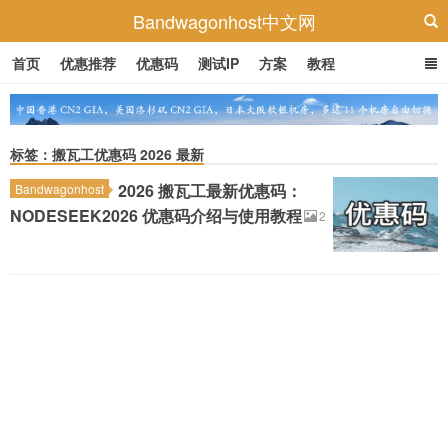
Bandwagonhost中文网
首页
优惠推荐
优惠码
测试IP
方案
教程
标签：搬瓦工优惠码 2026 最新
2026 搬瓦工最新优惠码：
Bandwagonhost
NODESEEK2026 优惠码介绍与使用教程
2