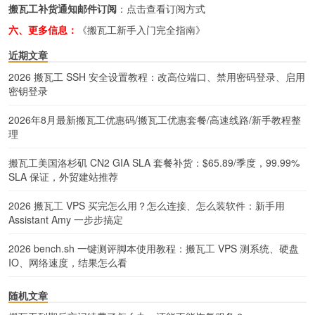
搬瓦工补货通知邮件订阅
：
点击查看订阅方式
六、更多信息：
《搬瓦工新手入门完全指南》
近期文章
2026 搬瓦工 SSH 安全设置教程：改高位端口、禁用密码登录、启用
密钥登录
2026年8月最新搬瓦工优惠码/搬瓦工优惠套餐/高速线路/新手教程整
理
搬瓦工美国洛杉矶 CN2 GIA SLA 套餐补货：$65.89/季度，99.99%
SLA 保证，外贸建站推荐
2026 搬瓦工 VPS 买完怎么用？怎么连接、怎么装软件：新手用
Assistant Amy 一步步搞定
2026 bench.sh 一键测评脚本使用教程：搬瓦工 VPS 测系统、硬盘
IO、网络速度，结果怎么看
随机文章