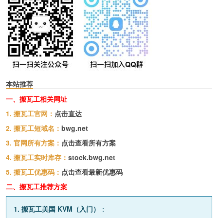
本站推荐
一、搬瓦工相关网址
1. 搬瓦工官网：
点击直达
2. 搬瓦工短域名：
bwg.net
3. 官网所有方案：
点击查看所有方案
4. 搬瓦工实时库存：
stock.bwg.net
5. 搬瓦工优惠码：
点击查看最新优惠码
二、搬瓦工推荐方案
1. 搬瓦工美国 KVM（入门）
：