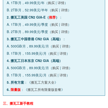
A. 1TB/月，49.99美元/年（
购买
|
详情
）
B. 2TB/月，52.99美元/半年（
购买
|
详情
）
2. 搬瓦工美国 CN2 GIA-E（
推荐
）
：
A. 1TB/月，49.99美元/季度（
购买
|
详情
）
B. 2TB/月，89.99美元/季度（
购买
|
详情
）
3. 搬瓦工中国香港 CN2 GIA（高端）
：
A. 500GB/月，89.99美元/月（
购买
|
详情
）
B. 1TB/月，155.99美元/月（
购买
|
详情
）
4. 搬瓦工日本东京 CN2 GIA（高端）
A. 500GB/月，89.99美元/月（
购买
|
详情
）
B. 1TB/月，155.99美元/月（
购买
|
详情
）
5. 所有方案
：《
搬瓦工方案大全
》
6.
限量版
：《
搬瓦工所有限量版套餐
》
三、搬瓦工新手教程