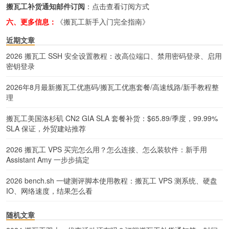
搬瓦工补货通知邮件订阅
：
点击查看订阅方式
六、更多信息：
《搬瓦工新手入门完全指南》
近期文章
2026 搬瓦工 SSH 安全设置教程：改高位端口、禁用密码登录、启用
密钥登录
2026年8月最新搬瓦工优惠码/搬瓦工优惠套餐/高速线路/新手教程整
理
搬瓦工美国洛杉矶 CN2 GIA SLA 套餐补货：$65.89/季度，99.99%
SLA 保证，外贸建站推荐
2026 搬瓦工 VPS 买完怎么用？怎么连接、怎么装软件：新手用
Assistant Amy 一步步搞定
2026 bench.sh 一键测评脚本使用教程：搬瓦工 VPS 测系统、硬盘
IO、网络速度，结果怎么看
随机文章