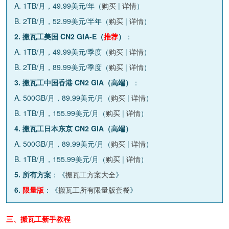
A. 1TB/月，49.99美元/年（
购买
|
详情
）
B. 2TB/月，52.99美元/半年（
购买
|
详情
）
2. 搬瓦工美国 CN2 GIA-E（
推荐
）
：
A. 1TB/月，49.99美元/季度（
购买
|
详情
）
B. 2TB/月，89.99美元/季度（
购买
|
详情
）
3. 搬瓦工中国香港 CN2 GIA（高端）
：
A. 500GB/月，89.99美元/月（
购买
|
详情
）
B. 1TB/月，155.99美元/月（
购买
|
详情
）
4. 搬瓦工日本东京 CN2 GIA（高端）
A. 500GB/月，89.99美元/月（
购买
|
详情
）
B. 1TB/月，155.99美元/月（
购买
|
详情
）
5. 所有方案
：《
搬瓦工方案大全
》
6.
限量版
：《
搬瓦工所有限量版套餐
》
三、搬瓦工新手教程