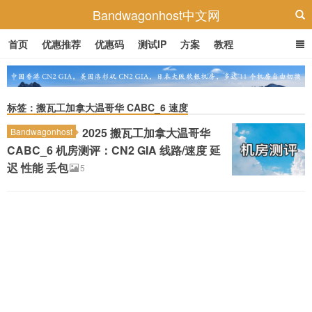
Bandwagonhost中文网
首页
优惠推荐
优惠码
测试IP
方案
教程
标签：搬瓦工加拿大温哥华 CABC_6 速度
2025 搬瓦工加拿大温哥华
Bandwagonhost
CABC_6 机房测评：CN2 GIA 线路/速度 延
迟 性能 丢包
5