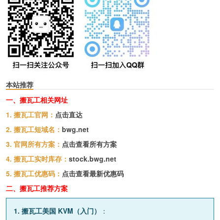
本站推荐
一、搬瓦工相关网址
1. 搬瓦工官网：
点击直达
2. 搬瓦工短域名：
bwg.net
3. 官网所有方案：
点击查看所有方案
4. 搬瓦工实时库存：
stock.bwg.net
5. 搬瓦工优惠码：
点击查看最新优惠码
二、搬瓦工推荐方案
1. 搬瓦工美国 KVM（入门）
：