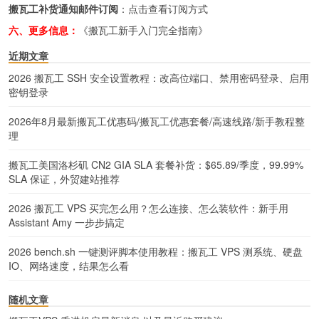
搬瓦工补货通知邮件订阅
：
点击查看订阅方式
六、更多信息：
《搬瓦工新手入门完全指南》
近期文章
2026 搬瓦工 SSH 安全设置教程：改高位端口、禁用密码登录、启用
密钥登录
2026年8月最新搬瓦工优惠码/搬瓦工优惠套餐/高速线路/新手教程整
理
搬瓦工美国洛杉矶 CN2 GIA SLA 套餐补货：$65.89/季度，99.99%
SLA 保证，外贸建站推荐
2026 搬瓦工 VPS 买完怎么用？怎么连接、怎么装软件：新手用
Assistant Amy 一步步搞定
2026 bench.sh 一键测评脚本使用教程：搬瓦工 VPS 测系统、硬盘
IO、网络速度，结果怎么看
随机文章