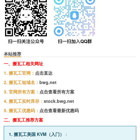
本站推荐
一、搬瓦工相关网址
1. 搬瓦工官网：
点击直达
2. 搬瓦工短域名：
bwg.net
3. 官网所有方案：
点击查看所有方案
4. 搬瓦工实时库存：
stock.bwg.net
5. 搬瓦工优惠码：
点击查看最新优惠码
二、搬瓦工推荐方案
1. 搬瓦工美国 KVM（入门）
：