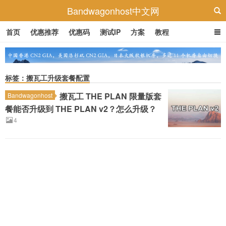
Bandwagonhost中文网
首页
优惠推荐
优惠码
测试IP
方案
教程
标签：搬瓦工升级套餐配置
搬瓦工 THE PLAN 限量版套
Bandwagonhost
餐能否升级到 THE PLAN v2？怎么升级？
4