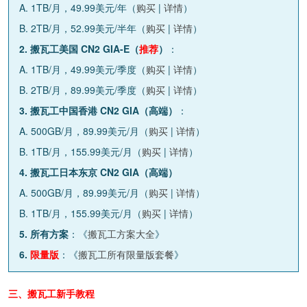
A. 1TB/月，49.99美元/年（
购买
|
详情
）
B. 2TB/月，52.99美元/半年（
购买
|
详情
）
2. 搬瓦工美国 CN2 GIA-E（
推荐
）
：
A. 1TB/月，49.99美元/季度（
购买
|
详情
）
B. 2TB/月，89.99美元/季度（
购买
|
详情
）
3. 搬瓦工中国香港 CN2 GIA（高端）
：
A. 500GB/月，89.99美元/月（
购买
|
详情
）
B. 1TB/月，155.99美元/月（
购买
|
详情
）
4. 搬瓦工日本东京 CN2 GIA（高端）
A. 500GB/月，89.99美元/月（
购买
|
详情
）
B. 1TB/月，155.99美元/月（
购买
|
详情
）
5. 所有方案
：《
搬瓦工方案大全
》
6.
限量版
：《
搬瓦工所有限量版套餐
》
三、搬瓦工新手教程