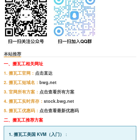
本站推荐
一、搬瓦工相关网址
1. 搬瓦工官网：
点击直达
2. 搬瓦工短域名：
bwg.net
3. 官网所有方案：
点击查看所有方案
4. 搬瓦工实时库存：
stock.bwg.net
5. 搬瓦工优惠码：
点击查看最新优惠码
二、搬瓦工推荐方案
1. 搬瓦工美国 KVM（入门）
：