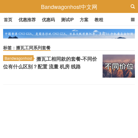
Bandwagonhost中文网
首页
优惠推荐
优惠码
测试IP
方案
教程
标签：搬瓦工同系列套餐
搬瓦工相同款的套餐-不同价
Bandwagonhost
位有什么区别？配置 流量 机房 线路