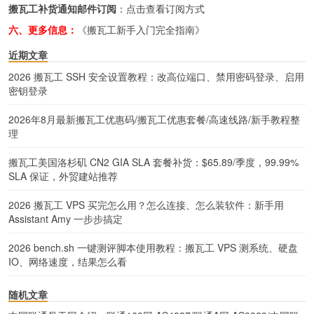
搬瓦工补货通知邮件订阅
：
点击查看订阅方式
六、更多信息：
《搬瓦工新手入门完全指南》
近期文章
2026 搬瓦工 SSH 安全设置教程：改高位端口、禁用密码登录、启用
密钥登录
2026年8月最新搬瓦工优惠码/搬瓦工优惠套餐/高速线路/新手教程整
理
搬瓦工美国洛杉矶 CN2 GIA SLA 套餐补货：$65.89/季度，99.99%
SLA 保证，外贸建站推荐
2026 搬瓦工 VPS 买完怎么用？怎么连接、怎么装软件：新手用
Assistant Amy 一步步搞定
2026 bench.sh 一键测评脚本使用教程：搬瓦工 VPS 测系统、硬盘
IO、网络速度，结果怎么看
随机文章