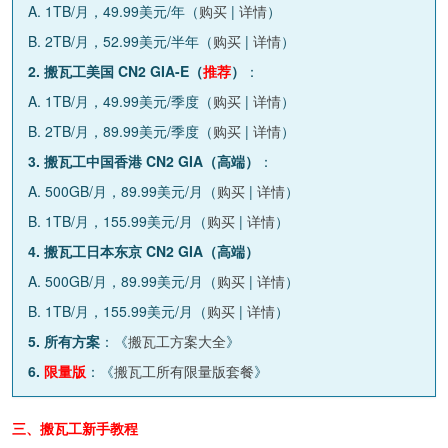
A. 1TB/月，49.99美元/年（
购买
|
详情
）
B. 2TB/月，52.99美元/半年（
购买
|
详情
）
2. 搬瓦工美国 CN2 GIA-E（
推荐
）
：
A. 1TB/月，49.99美元/季度（
购买
|
详情
）
B. 2TB/月，89.99美元/季度（
购买
|
详情
）
3. 搬瓦工中国香港 CN2 GIA（高端）
：
A. 500GB/月，89.99美元/月（
购买
|
详情
）
B. 1TB/月，155.99美元/月（
购买
|
详情
）
4. 搬瓦工日本东京 CN2 GIA（高端）
A. 500GB/月，89.99美元/月（
购买
|
详情
）
B. 1TB/月，155.99美元/月（
购买
|
详情
）
5. 所有方案
：《
搬瓦工方案大全
》
6.
限量版
：《
搬瓦工所有限量版套餐
》
三、搬瓦工新手教程