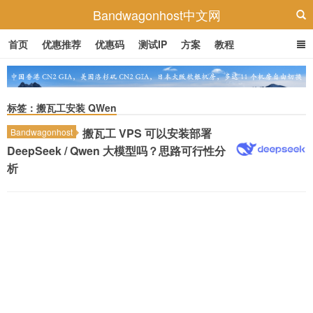
Bandwagonhost中文网
首页
优惠推荐
优惠码
测试IP
方案
教程
标签：搬瓦工安装 QWen
搬瓦工 VPS 可以安装部署
Bandwagonhost
DeepSeek / Qwen 大模型吗？思路可行性分
析