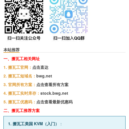
本站推荐
一、搬瓦工相关网址
1. 搬瓦工官网：
点击直达
2. 搬瓦工短域名：
bwg.net
3. 官网所有方案：
点击查看所有方案
4. 搬瓦工实时库存：
stock.bwg.net
5. 搬瓦工优惠码：
点击查看最新优惠码
二、搬瓦工推荐方案
1. 搬瓦工美国 KVM（入门）
：