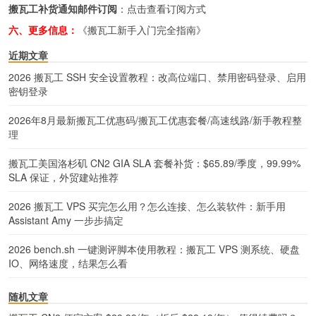
搬瓦工补货通知邮件订阅
：
点击查看订阅方式
六、更多信息：
《搬瓦工新手入门完全指南》
近期文章
2026 搬瓦工 SSH 安全设置教程：改高位端口、禁用密码登录、启用
密钥登录
2026年8月最新搬瓦工优惠码/搬瓦工优惠套餐/高速线路/新手教程整
理
搬瓦工美国洛杉矶 CN2 GIA SLA 套餐补货：$65.89/季度，99.99%
SLA 保证，外贸建站推荐
2026 搬瓦工 VPS 买完怎么用？怎么连接、怎么装软件：新手用
Assistant Amy 一步步搞定
2026 bench.sh 一键测评脚本使用教程：搬瓦工 VPS 测系统、硬盘
IO、网络速度，结果怎么看
随机文章