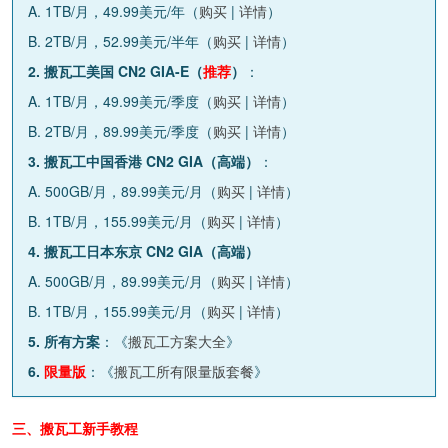
A. 1TB/月，49.99美元/年（
购买
|
详情
）
B. 2TB/月，52.99美元/半年（
购买
|
详情
）
2. 搬瓦工美国 CN2 GIA-E（
推荐
）
：
A. 1TB/月，49.99美元/季度（
购买
|
详情
）
B. 2TB/月，89.99美元/季度（
购买
|
详情
）
3. 搬瓦工中国香港 CN2 GIA（高端）
：
A. 500GB/月，89.99美元/月（
购买
|
详情
）
B. 1TB/月，155.99美元/月（
购买
|
详情
）
4. 搬瓦工日本东京 CN2 GIA（高端）
A. 500GB/月，89.99美元/月（
购买
|
详情
）
B. 1TB/月，155.99美元/月（
购买
|
详情
）
5. 所有方案
：《
搬瓦工方案大全
》
6.
限量版
：《
搬瓦工所有限量版套餐
》
三、搬瓦工新手教程