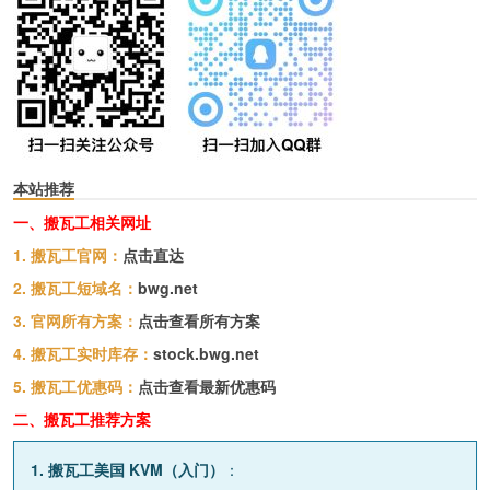
本站推荐
一、搬瓦工相关网址
1. 搬瓦工官网：
点击直达
2. 搬瓦工短域名：
bwg.net
3. 官网所有方案：
点击查看所有方案
4. 搬瓦工实时库存：
stock.bwg.net
5. 搬瓦工优惠码：
点击查看最新优惠码
二、搬瓦工推荐方案
1. 搬瓦工美国 KVM（入门）
：