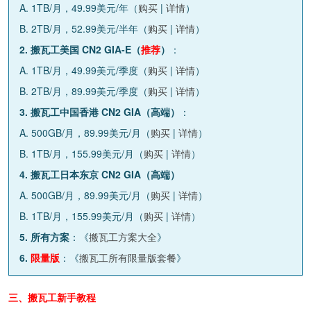
A. 1TB/月，49.99美元/年（
购买
|
详情
）
B. 2TB/月，52.99美元/半年（
购买
|
详情
）
2. 搬瓦工美国 CN2 GIA-E（
推荐
）
：
A. 1TB/月，49.99美元/季度（
购买
|
详情
）
B. 2TB/月，89.99美元/季度（
购买
|
详情
）
3. 搬瓦工中国香港 CN2 GIA（高端）
：
A. 500GB/月，89.99美元/月（
购买
|
详情
）
B. 1TB/月，155.99美元/月（
购买
|
详情
）
4. 搬瓦工日本东京 CN2 GIA（高端）
A. 500GB/月，89.99美元/月（
购买
|
详情
）
B. 1TB/月，155.99美元/月（
购买
|
详情
）
5. 所有方案
：《
搬瓦工方案大全
》
6.
限量版
：《
搬瓦工所有限量版套餐
》
三、搬瓦工新手教程