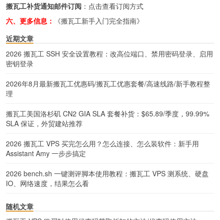
搬瓦工补货通知邮件订阅
：
点击查看订阅方式
六、更多信息：
《搬瓦工新手入门完全指南》
近期文章
2026 搬瓦工 SSH 安全设置教程：改高位端口、禁用密码登录、启用
密钥登录
2026年8月最新搬瓦工优惠码/搬瓦工优惠套餐/高速线路/新手教程整
理
搬瓦工美国洛杉矶 CN2 GIA SLA 套餐补货：$65.89/季度，99.99%
SLA 保证，外贸建站推荐
2026 搬瓦工 VPS 买完怎么用？怎么连接、怎么装软件：新手用
Assistant Amy 一步步搞定
2026 bench.sh 一键测评脚本使用教程：搬瓦工 VPS 测系统、硬盘
IO、网络速度，结果怎么看
随机文章