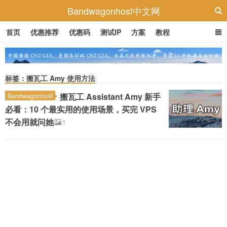
Bandwagonhost中文网
首页
优惠推荐
优惠码
测试IP
方案
教程
标签：搬瓦工 Amy 使用方法
搬瓦工 Assistant Amy 新手
Bandwagonhost
必看：10 个最实用的使用场景，买完 VPS
不会用就问她
1