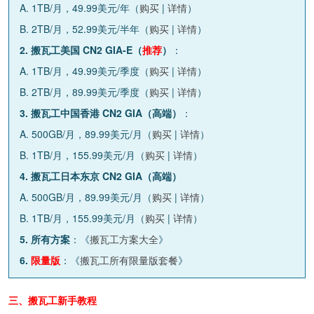
A. 1TB/月，49.99美元/年（
购买
|
详情
）
B. 2TB/月，52.99美元/半年（
购买
|
详情
）
2. 搬瓦工美国 CN2 GIA-E（
推荐
）
：
A. 1TB/月，49.99美元/季度（
购买
|
详情
）
B. 2TB/月，89.99美元/季度（
购买
|
详情
）
3. 搬瓦工中国香港 CN2 GIA（高端）
：
A. 500GB/月，89.99美元/月（
购买
|
详情
）
B. 1TB/月，155.99美元/月（
购买
|
详情
）
4. 搬瓦工日本东京 CN2 GIA（高端）
A. 500GB/月，89.99美元/月（
购买
|
详情
）
B. 1TB/月，155.99美元/月（
购买
|
详情
）
5. 所有方案
：《
搬瓦工方案大全
》
6.
限量版
：《
搬瓦工所有限量版套餐
》
三、搬瓦工新手教程