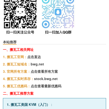
本站推荐
一、搬瓦工相关网址
1. 搬瓦工官网：
点击直达
2. 搬瓦工短域名：
bwg.net
3. 官网所有方案：
点击查看所有方案
4. 搬瓦工实时库存：
stock.bwg.net
5. 搬瓦工优惠码：
点击查看最新优惠码
二、搬瓦工推荐方案
1. 搬瓦工美国 KVM（入门）
：