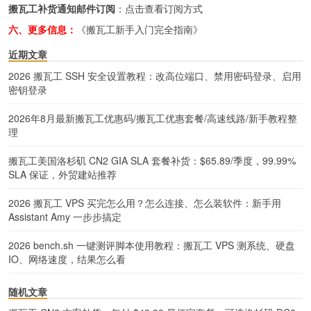
搬瓦工补货通知邮件订阅
：
点击查看订阅方式
六、更多信息：
《搬瓦工新手入门完全指南》
近期文章
2026 搬瓦工 SSH 安全设置教程：改高位端口、禁用密码登录、启用
密钥登录
2026年8月最新搬瓦工优惠码/搬瓦工优惠套餐/高速线路/新手教程整
理
搬瓦工美国洛杉矶 CN2 GIA SLA 套餐补货：$65.89/季度，99.99%
SLA 保证，外贸建站推荐
2026 搬瓦工 VPS 买完怎么用？怎么连接、怎么装软件：新手用
Assistant Amy 一步步搞定
2026 bench.sh 一键测评脚本使用教程：搬瓦工 VPS 测系统、硬盘
IO、网络速度，结果怎么看
随机文章