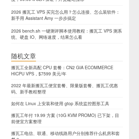
2026 搬瓦工 VPS 买完怎么用？怎么连接、怎么装软件：
新手用 Assistant Amy 一步步搞定
2026 bench.sh 一键测评脚本使用教程：搬瓦工 VPS 测系
统、硬盘 IO、网络速度，结果怎么看
随机文章
搬瓦工全新高配 CPU 套餐：CN2 GIA ECOMMERCE
HICPU VPS，$7599 美元/年
2022 年最新搬瓦工便宜套餐、限量版套餐、搬瓦工优惠
码、新手教程整理
如何在 Linux 上安装和使用 gtop 系统监控图形工具
搬瓦工年付 19.99 方案 (10G KVM PROMO) 已下架，目
前便宜方案整理
搬瓦工电信、联通、移动线路用户分别推荐什么机房和套