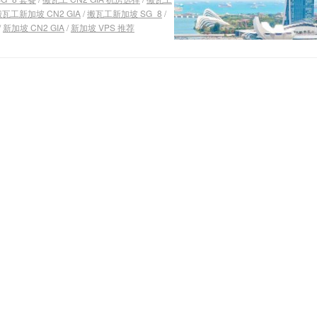
瓦工新加坡 CN2 GIA
/
搬瓦工新加坡 SG_8
/
/
新加坡 CN2 GIA
/
新加坡 VPS 推荐