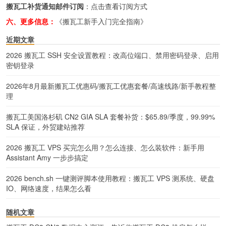
搬瓦工补货通知邮件订阅
：
点击查看订阅方式
六、更多信息：
《搬瓦工新手入门完全指南》
近期文章
2026 搬瓦工 SSH 安全设置教程：改高位端口、禁用密码登录、启用
密钥登录
2026年8月最新搬瓦工优惠码/搬瓦工优惠套餐/高速线路/新手教程整
理
搬瓦工美国洛杉矶 CN2 GIA SLA 套餐补货：$65.89/季度，99.99%
SLA 保证，外贸建站推荐
2026 搬瓦工 VPS 买完怎么用？怎么连接、怎么装软件：新手用
Assistant Amy 一步步搞定
2026 bench.sh 一键测评脚本使用教程：搬瓦工 VPS 测系统、硬盘
IO、网络速度，结果怎么看
随机文章