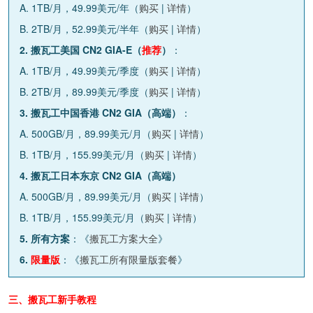
A. 1TB/月，49.99美元/年（
购买
|
详情
）
B. 2TB/月，52.99美元/半年（
购买
|
详情
）
2. 搬瓦工美国 CN2 GIA-E（
推荐
）
：
A. 1TB/月，49.99美元/季度（
购买
|
详情
）
B. 2TB/月，89.99美元/季度（
购买
|
详情
）
3. 搬瓦工中国香港 CN2 GIA（高端）
：
A. 500GB/月，89.99美元/月（
购买
|
详情
）
B. 1TB/月，155.99美元/月（
购买
|
详情
）
4. 搬瓦工日本东京 CN2 GIA（高端）
A. 500GB/月，89.99美元/月（
购买
|
详情
）
B. 1TB/月，155.99美元/月（
购买
|
详情
）
5. 所有方案
：《
搬瓦工方案大全
》
6.
限量版
：《
搬瓦工所有限量版套餐
》
三、搬瓦工新手教程