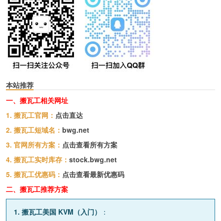
本站推荐
一、搬瓦工相关网址
1. 搬瓦工官网：
点击直达
2. 搬瓦工短域名：
bwg.net
3. 官网所有方案：
点击查看所有方案
4. 搬瓦工实时库存：
stock.bwg.net
5. 搬瓦工优惠码：
点击查看最新优惠码
二、搬瓦工推荐方案
1. 搬瓦工美国 KVM（入门）
：