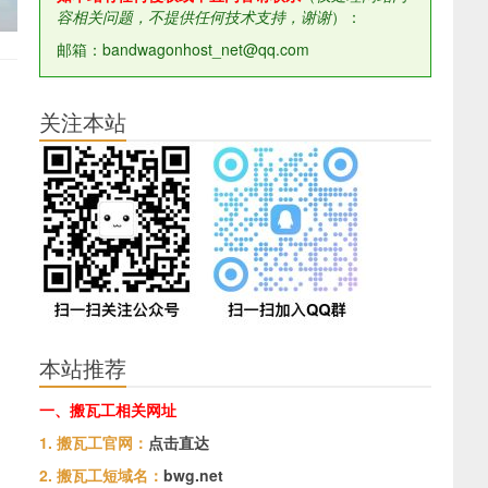
容相关问题，不提供任何技术支持，谢谢
）：
邮箱：bandwagonhost_net@qq.com
关注本站
本站推荐
一、搬瓦工相关网址
1. 搬瓦工官网：
点击直达
2. 搬瓦工短域名：
bwg.net