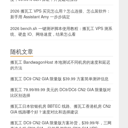
2026 搬瓦工 VPS 买完怎么用？怎么连接、怎么装软件：
新手用 Assistant Amy 一步步搞定
2026 bench.sh 一键测评脚本使用教程：搬瓦工 VPS 测系
统、硬盘 IO、网络速度，结果怎么看
随机文章
搬瓦工 BandwagonHost 本地测试不同机房的速度和延迟
的方法
搬瓦工 DC9 CN2 GIA 限量版 $39.99 方案简单测评信息
搬瓦工 79.99/89.99 美元的 DC9/DC6 CN2 GIA 限量版对
比区别选择
搬瓦工日本软银机房 BBTEC 线路、搬瓦工香港机房 CN2
GIA 线路哪个好？速度对比和选择建议
搬瓦工 DC9 CN2 GIA 限量版方案补货，$39.99/年，三网