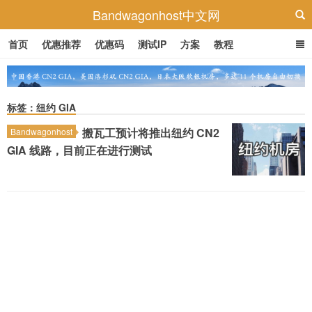
Bandwagonhost中文网
首页
优惠推荐
优惠码
测试IP
方案
教程
标签：纽约 GIA
搬瓦工预计将推出纽约 CN2
Bandwagonhost
GIA 线路，目前正在进行测试