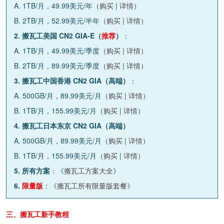
A. 1TB/月，49.99美元/年（
购买
|
详情
）
B. 2TB/月，52.99美元/半年（
购买
|
详情
）
2. 搬瓦工美国 CN2 GIA-E（
推荐
）
：
A. 1TB/月，49.99美元/季度（
购买
|
详情
）
B. 2TB/月，89.99美元/季度（
购买
|
详情
）
3. 搬瓦工中国香港 CN2 GIA（高端）
：
A. 500GB/月，89.99美元/月（
购买
|
详情
）
B. 1TB/月，155.99美元/月（
购买
|
详情
）
4. 搬瓦工日本东京 CN2 GIA（高端）
A. 500GB/月，89.99美元/月（
购买
|
详情
）
B. 1TB/月，155.99美元/月（
购买
|
详情
）
5. 所有方案
：《
搬瓦工方案大全
》
6.
限量版
：《
搬瓦工所有限量版套餐
》
三、搬瓦工新手教程