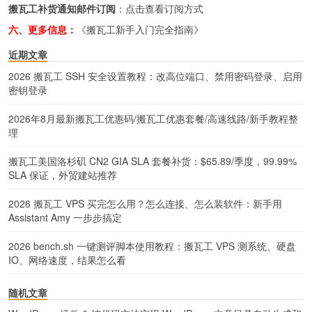
搬瓦工补货通知邮件订阅
：
点击查看订阅方式
六、更多信息：
《搬瓦工新手入门完全指南》
近期文章
2026 搬瓦工 SSH 安全设置教程：改高位端口、禁用密码登录、启用
密钥登录
2026年8月最新搬瓦工优惠码/搬瓦工优惠套餐/高速线路/新手教程整
理
搬瓦工美国洛杉矶 CN2 GIA SLA 套餐补货：$65.89/季度，99.99%
SLA 保证，外贸建站推荐
2026 搬瓦工 VPS 买完怎么用？怎么连接、怎么装软件：新手用
Assistant Amy 一步步搞定
2026 bench.sh 一键测评脚本使用教程：搬瓦工 VPS 测系统、硬盘
IO、网络速度，结果怎么看
随机文章