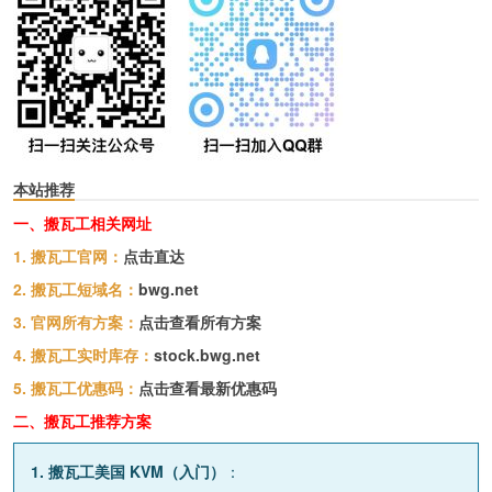
本站推荐
一、搬瓦工相关网址
1. 搬瓦工官网：
点击直达
2. 搬瓦工短域名：
bwg.net
3. 官网所有方案：
点击查看所有方案
4. 搬瓦工实时库存：
stock.bwg.net
5. 搬瓦工优惠码：
点击查看最新优惠码
二、搬瓦工推荐方案
1. 搬瓦工美国 KVM（入门）
：