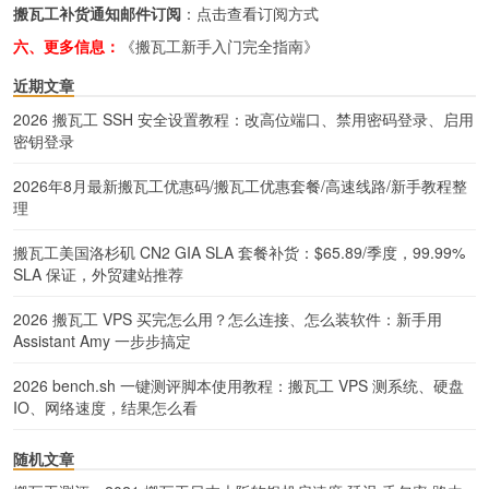
搬瓦工补货通知邮件订阅
：
点击查看订阅方式
六、更多信息：
《搬瓦工新手入门完全指南》
近期文章
2026 搬瓦工 SSH 安全设置教程：改高位端口、禁用密码登录、启用
密钥登录
2026年8月最新搬瓦工优惠码/搬瓦工优惠套餐/高速线路/新手教程整
理
搬瓦工美国洛杉矶 CN2 GIA SLA 套餐补货：$65.89/季度，99.99%
SLA 保证，外贸建站推荐
2026 搬瓦工 VPS 买完怎么用？怎么连接、怎么装软件：新手用
Assistant Amy 一步步搞定
2026 bench.sh 一键测评脚本使用教程：搬瓦工 VPS 测系统、硬盘
IO、网络速度，结果怎么看
随机文章