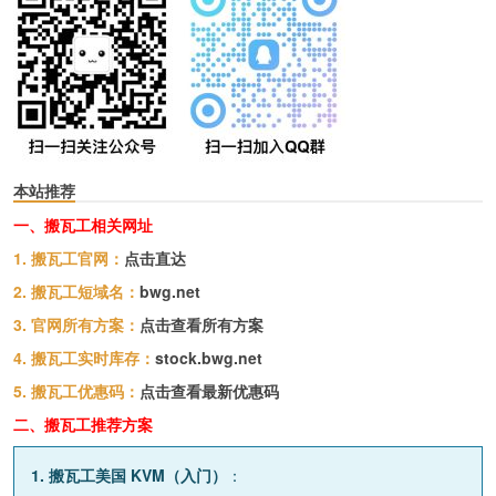
本站推荐
一、搬瓦工相关网址
1. 搬瓦工官网：
点击直达
2. 搬瓦工短域名：
bwg.net
3. 官网所有方案：
点击查看所有方案
4. 搬瓦工实时库存：
stock.bwg.net
5. 搬瓦工优惠码：
点击查看最新优惠码
二、搬瓦工推荐方案
1. 搬瓦工美国 KVM（入门）
：