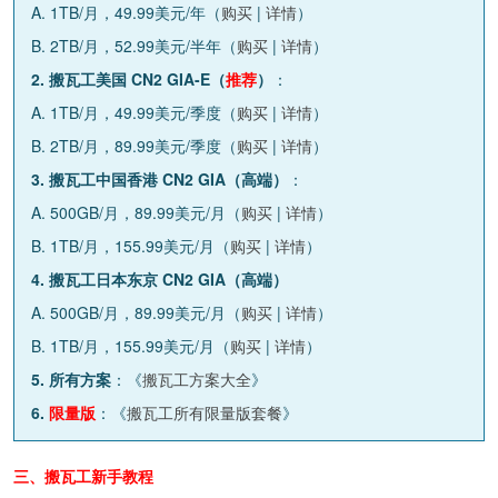
A. 1TB/月，49.99美元/年（
购买
|
详情
）
B. 2TB/月，52.99美元/半年（
购买
|
详情
）
2. 搬瓦工美国 CN2 GIA-E（
推荐
）
：
A. 1TB/月，49.99美元/季度（
购买
|
详情
）
B. 2TB/月，89.99美元/季度（
购买
|
详情
）
3. 搬瓦工中国香港 CN2 GIA（高端）
：
A. 500GB/月，89.99美元/月（
购买
|
详情
）
B. 1TB/月，155.99美元/月（
购买
|
详情
）
4. 搬瓦工日本东京 CN2 GIA（高端）
A. 500GB/月，89.99美元/月（
购买
|
详情
）
B. 1TB/月，155.99美元/月（
购买
|
详情
）
5. 所有方案
：《
搬瓦工方案大全
》
6.
限量版
：《
搬瓦工所有限量版套餐
》
三、搬瓦工新手教程