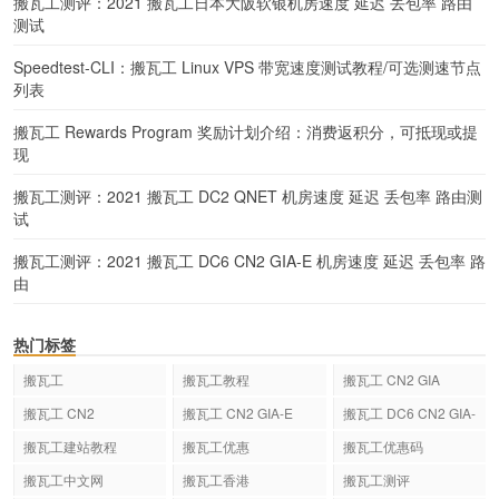
搬瓦工测评：2021 搬瓦工日本大阪软银机房速度 延迟 丢包率 路由
测试
Speedtest-CLI：搬瓦工 Linux VPS 带宽速度测试教程/可选测速节点
列表
搬瓦工 Rewards Program 奖励计划介绍：消费返积分，可抵现或提
现
搬瓦工测评：2021 搬瓦工 DC2 QNET 机房速度 延迟 丢包率 路由测
试
搬瓦工测评：2021 搬瓦工 DC6 CN2 GIA-E 机房速度 延迟 丢包率 路
由
热门标签
搬瓦工
搬瓦工教程
搬瓦工 CN2 GIA
搬瓦工 CN2
搬瓦工 CN2 GIA-E
搬瓦工 DC6 CN2 GIA-
E
搬瓦工建站教程
搬瓦工优惠
搬瓦工优惠码
搬瓦工中文网
搬瓦工香港
搬瓦工测评