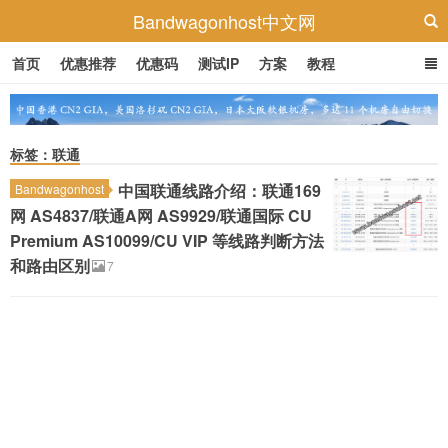
Bandwagonhost中文网
首页
优惠推荐
优惠码
测试IP
方案
教程
标签：联通
中国联通线路介绍：联通169
Bandwagonhost
网 AS4837/联通A网 AS9929/联通国际 CU
Premium AS10099/CU VIP 等线路判断方法
和路由区别
7