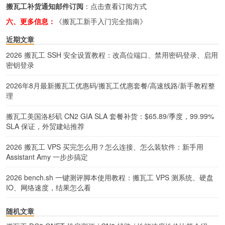
搬瓦工补货通知邮件订阅
：
点击查看订阅方式
六、更多信息：
《搬瓦工新手入门完全指南》
近期文章
2026 搬瓦工 SSH 安全设置教程：改高位端口、禁用密码登录、启用
密钥登录
2026年8月最新搬瓦工优惠码/搬瓦工优惠套餐/高速线路/新手教程整
理
搬瓦工美国洛杉矶 CN2 GIA SLA 套餐补货：$65.89/季度，99.99%
SLA 保证，外贸建站推荐
2026 搬瓦工 VPS 买完怎么用？怎么连接、怎么装软件：新手用
Assistant Amy 一步步搞定
2026 bench.sh 一键测评脚本使用教程：搬瓦工 VPS 测系统、硬盘
IO、网络速度，结果怎么看
随机文章