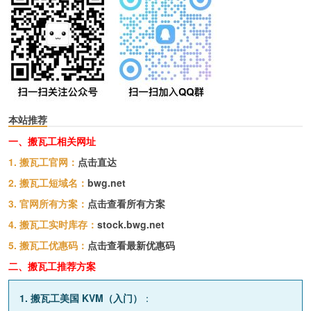
本站推荐
一、搬瓦工相关网址
1. 搬瓦工官网：
点击直达
2. 搬瓦工短域名：
bwg.net
3. 官网所有方案：
点击查看所有方案
4. 搬瓦工实时库存：
stock.bwg.net
5. 搬瓦工优惠码：
点击查看最新优惠码
二、搬瓦工推荐方案
1. 搬瓦工美国 KVM（入门）
：