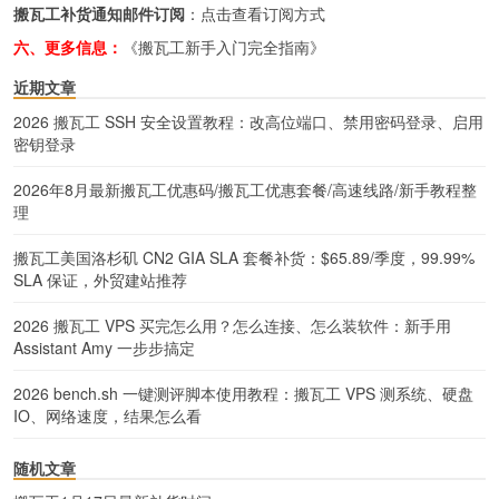
搬瓦工补货通知邮件订阅
：
点击查看订阅方式
六、更多信息：
《搬瓦工新手入门完全指南》
近期文章
2026 搬瓦工 SSH 安全设置教程：改高位端口、禁用密码登录、启用
密钥登录
2026年8月最新搬瓦工优惠码/搬瓦工优惠套餐/高速线路/新手教程整
理
搬瓦工美国洛杉矶 CN2 GIA SLA 套餐补货：$65.89/季度，99.99%
SLA 保证，外贸建站推荐
2026 搬瓦工 VPS 买完怎么用？怎么连接、怎么装软件：新手用
Assistant Amy 一步步搞定
2026 bench.sh 一键测评脚本使用教程：搬瓦工 VPS 测系统、硬盘
IO、网络速度，结果怎么看
随机文章