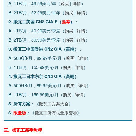
A. 1TB/月，49.99美元/年（
购买
|
详情
）
B. 2TB/月，52.99美元/半年（
购买
|
详情
）
2. 搬瓦工美国 CN2 GIA-E（
推荐
）
：
A. 1TB/月，49.99美元/季度（
购买
|
详情
）
B. 2TB/月，89.99美元/季度（
购买
|
详情
）
3. 搬瓦工中国香港 CN2 GIA（高端）
：
A. 500GB/月，89.99美元/月（
购买
|
详情
）
B. 1TB/月，155.99美元/月（
购买
|
详情
）
4. 搬瓦工日本东京 CN2 GIA（高端）
A. 500GB/月，89.99美元/月（
购买
|
详情
）
B. 1TB/月，155.99美元/月（
购买
|
详情
）
5. 所有方案
：《
搬瓦工方案大全
》
6.
限量版
：《
搬瓦工所有限量版套餐
》
三、搬瓦工新手教程