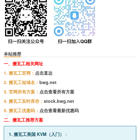
本站推荐
一、搬瓦工相关网址
1. 搬瓦工官网：
点击直达
2. 搬瓦工短域名：
bwg.net
3. 官网所有方案：
点击查看所有方案
4. 搬瓦工实时库存：
stock.bwg.net
5. 搬瓦工优惠码：
点击查看最新优惠码
二、搬瓦工推荐方案
1. 搬瓦工美国 KVM（入门）
：