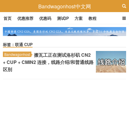
Bandwagonhost中文网
首页
优惠推荐
优惠码
测试IP
方案
教程
标签：联通 CUP
搬瓦工正在测试洛杉矶 CN2
Bandwagonhost
+ CUP + CMIN2 连接，线路介绍/和普通线路
区别