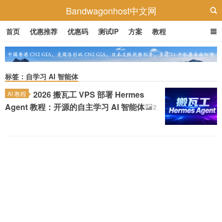
Bandwagonhost中文网
首页
优惠推荐
优惠码
测试IP
方案
教程
标签：自学习 AI 智能体
2026 搬瓦工 VPS 部署 Hermes
AI 教程
Agent 教程：开源的自主学习 AI 智能体
2