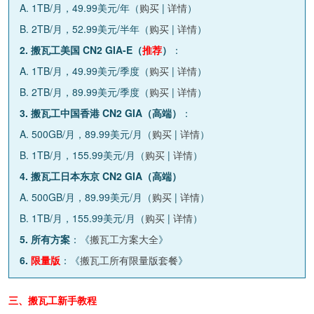
A. 1TB/月，49.99美元/年（
购买
|
详情
）
B. 2TB/月，52.99美元/半年（
购买
|
详情
）
2. 搬瓦工美国 CN2 GIA-E（
推荐
）
：
A. 1TB/月，49.99美元/季度（
购买
|
详情
）
B. 2TB/月，89.99美元/季度（
购买
|
详情
）
3. 搬瓦工中国香港 CN2 GIA（高端）
：
A. 500GB/月，89.99美元/月（
购买
|
详情
）
B. 1TB/月，155.99美元/月（
购买
|
详情
）
4. 搬瓦工日本东京 CN2 GIA（高端）
A. 500GB/月，89.99美元/月（
购买
|
详情
）
B. 1TB/月，155.99美元/月（
购买
|
详情
）
5. 所有方案
：《
搬瓦工方案大全
》
6.
限量版
：《
搬瓦工所有限量版套餐
》
三、搬瓦工新手教程