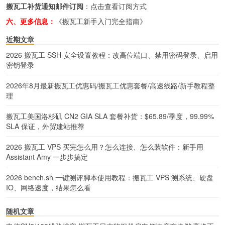
搬瓦工补货通知邮件订阅
：
点击查看订阅方式
六、更多信息：
《搬瓦工新手入门完全指南》
近期文章
2026 搬瓦工 SSH 安全设置教程：改高位端口、禁用密码登录、启用
密钥登录
2026年8月最新搬瓦工优惠码/搬瓦工优惠套餐/高速线路/新手教程整
理
搬瓦工美国洛杉矶 CN2 GIA SLA 套餐补货：$65.89/季度，99.99%
SLA 保证，外贸建站推荐
2026 搬瓦工 VPS 买完怎么用？怎么连接、怎么装软件：新手用
Assistant Amy 一步步搞定
2026 bench.sh 一键测评脚本使用教程：搬瓦工 VPS 测系统、硬盘
IO、网络速度，结果怎么看
随机文章