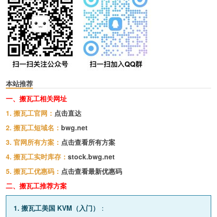
本站推荐
一、搬瓦工相关网址
1. 搬瓦工官网：
点击直达
2. 搬瓦工短域名：
bwg.net
3. 官网所有方案：
点击查看所有方案
4. 搬瓦工实时库存：
stock.bwg.net
5. 搬瓦工优惠码：
点击查看最新优惠码
二、搬瓦工推荐方案
1. 搬瓦工美国 KVM（入门）
：