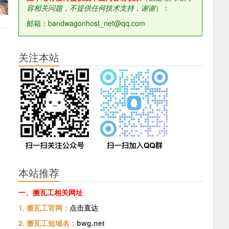
容相关问题，不提供任何技术支持，谢谢
）：
邮箱：bandwagonhost_net@qq.com
关注本站
本站推荐
一、搬瓦工相关网址
1. 搬瓦工官网：
点击直达
2. 搬瓦工短域名：
bwg.net