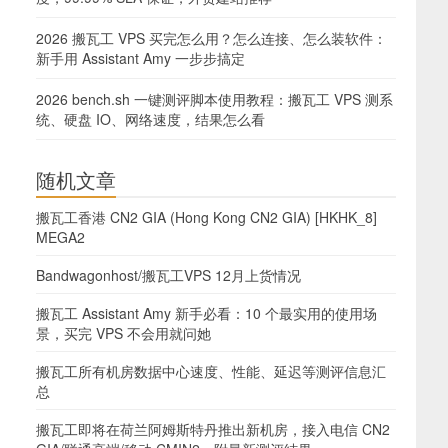
2026 搬瓦工 VPS 买完怎么用？怎么连接、怎么装软件：
新手用 Assistant Amy 一步步搞定
2026 bench.sh 一键测评脚本使用教程：搬瓦工 VPS 测系
统、硬盘 IO、网络速度，结果怎么看
随机文章
搬瓦工香港 CN2 GIA (Hong Kong CN2 GIA) [HKHK_8]
MEGA2
Bandwagonhost/搬瓦工VPS 12月上货情况
搬瓦工 Assistant Amy 新手必看：10 个最实用的使用场
景，买完 VPS 不会用就问她
搬瓦工所有机房数据中心速度、性能、延迟等测评信息汇
总
搬瓦工即将在荷兰阿姆斯特丹推出新机房，接入电信 CN2