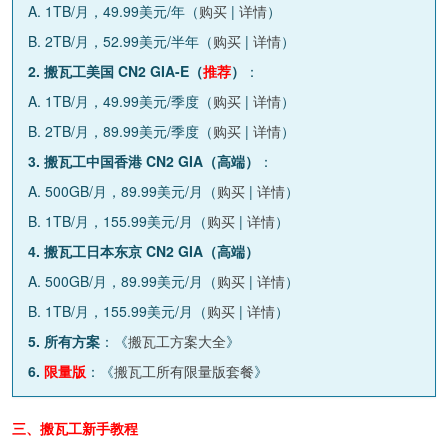
A. 1TB/月，49.99美元/年（
购买
|
详情
）
B. 2TB/月，52.99美元/半年（
购买
|
详情
）
2. 搬瓦工美国 CN2 GIA-E（
推荐
）
：
A. 1TB/月，49.99美元/季度（
购买
|
详情
）
B. 2TB/月，89.99美元/季度（
购买
|
详情
）
3. 搬瓦工中国香港 CN2 GIA（高端）
：
A. 500GB/月，89.99美元/月（
购买
|
详情
）
B. 1TB/月，155.99美元/月（
购买
|
详情
）
4. 搬瓦工日本东京 CN2 GIA（高端）
A. 500GB/月，89.99美元/月（
购买
|
详情
）
B. 1TB/月，155.99美元/月（
购买
|
详情
）
5. 所有方案
：《
搬瓦工方案大全
》
6.
限量版
：《
搬瓦工所有限量版套餐
》
三、搬瓦工新手教程