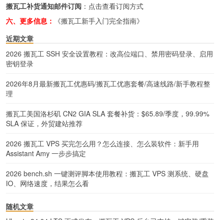
搬瓦工补货通知邮件订阅
：
点击查看订阅方式
六、更多信息：
《搬瓦工新手入门完全指南》
近期文章
2026 搬瓦工 SSH 安全设置教程：改高位端口、禁用密码登录、启用
密钥登录
2026年8月最新搬瓦工优惠码/搬瓦工优惠套餐/高速线路/新手教程整
理
搬瓦工美国洛杉矶 CN2 GIA SLA 套餐补货：$65.89/季度，99.99%
SLA 保证，外贸建站推荐
2026 搬瓦工 VPS 买完怎么用？怎么连接、怎么装软件：新手用
Assistant Amy 一步步搞定
2026 bench.sh 一键测评脚本使用教程：搬瓦工 VPS 测系统、硬盘
IO、网络速度，结果怎么看
随机文章