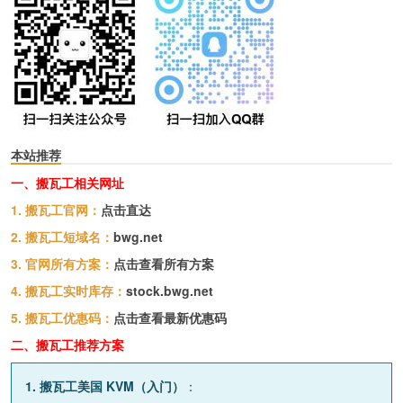
本站推荐
一、搬瓦工相关网址
1. 搬瓦工官网：
点击直达
2. 搬瓦工短域名：
bwg.net
3. 官网所有方案：
点击查看所有方案
4. 搬瓦工实时库存：
stock.bwg.net
5. 搬瓦工优惠码：
点击查看最新优惠码
二、搬瓦工推荐方案
1. 搬瓦工美国 KVM（入门）
：