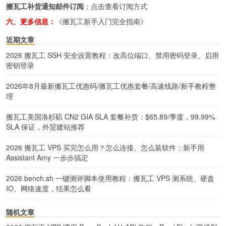
搬瓦工补货通知邮件订阅
：
点击查看订阅方式
六、更多信息：
《搬瓦工新手入门完全指南》
近期文章
2026 搬瓦工 SSH 安全设置教程：改高位端口、禁用密码登录、启用
密钥登录
2026年8月最新搬瓦工优惠码/搬瓦工优惠套餐/高速线路/新手教程整
理
搬瓦工美国洛杉矶 CN2 GIA SLA 套餐补货：$65.89/季度，99.99%
SLA 保证，外贸建站推荐
2026 搬瓦工 VPS 买完怎么用？怎么连接、怎么装软件：新手用
Assistant Amy 一步步搞定
2026 bench.sh 一键测评脚本使用教程：搬瓦工 VPS 测系统、硬盘
IO、网络速度，结果怎么看
随机文章