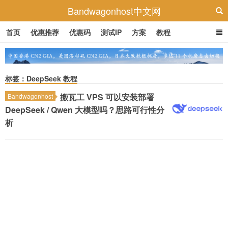
Bandwagonhost中文网
首页
优惠推荐
优惠码
测试IP
方案
教程
标签：DeepSeek 教程
搬瓦工 VPS 可以安装部署
Bandwagonhost
DeepSeek / Qwen 大模型吗？思路可行性分
析