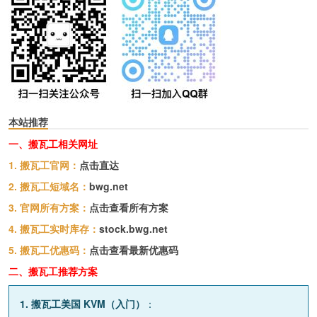
本站推荐
一、搬瓦工相关网址
1. 搬瓦工官网：
点击直达
2. 搬瓦工短域名：
bwg.net
3. 官网所有方案：
点击查看所有方案
4. 搬瓦工实时库存：
stock.bwg.net
5. 搬瓦工优惠码：
点击查看最新优惠码
二、搬瓦工推荐方案
1. 搬瓦工美国 KVM（入门）
：