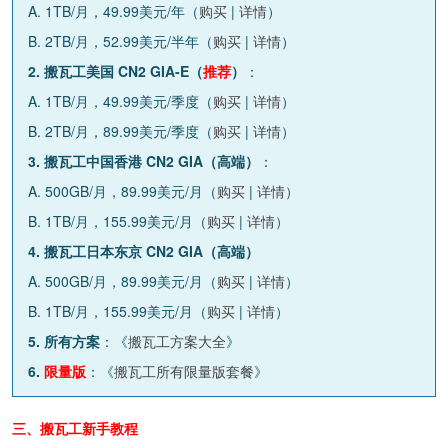
A. 1TB/月，49.99美元/年（
购买
|
详情
）
B. 2TB/月，52.99美元/半年（
购买
|
详情
）
2. 搬瓦工美国 CN2 GIA-E（
推荐
）
：
A. 1TB/月，49.99美元/季度（
购买
|
详情
）
B. 2TB/月，89.99美元/季度（
购买
|
详情
）
3. 搬瓦工中国香港 CN2 GIA（高端）
：
A. 500GB/月，89.99美元/月（
购买
|
详情
）
B. 1TB/月，155.99美元/月（
购买
|
详情
）
4. 搬瓦工日本东京 CN2 GIA（高端）
A. 500GB/月，89.99美元/月（
购买
|
详情
）
B. 1TB/月，155.99美元/月（
购买
|
详情
）
5. 所有方案
：《
搬瓦工方案大全
》
6.
限量版
：《
搬瓦工所有限量版套餐
》
三、搬瓦工新手教程