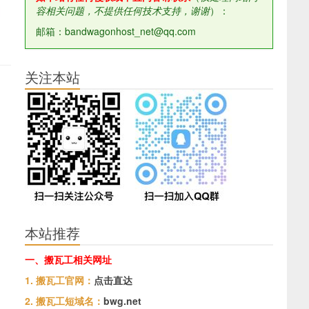
容相关问题，不提供任何技术支持，谢谢
）：
邮箱：bandwagonhost_net@qq.com
关注本站
本站推荐
一、搬瓦工相关网址
1. 搬瓦工官网：
点击直达
2. 搬瓦工短域名：
bwg.net