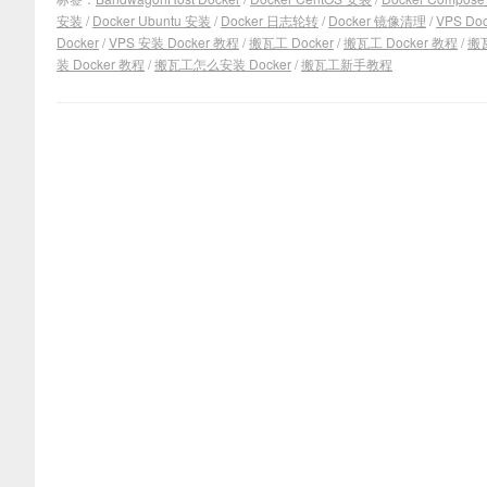
安装
/
Docker Ubuntu 安装
/
Docker 日志轮转
/
Docker 镜像清理
/
VPS Do
Docker
/
VPS 安装 Docker 教程
/
搬瓦工 Docker
/
搬瓦工 Docker 教程
/
搬瓦
装 Docker 教程
/
搬瓦工怎么安装 Docker
/
搬瓦工新手教程