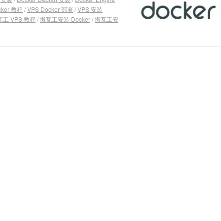
cker 教程
/
VPS Docker 部署
/
VPS 安装
工 VPS 教程
/
搬瓦工安装 Docker
/
搬瓦工安