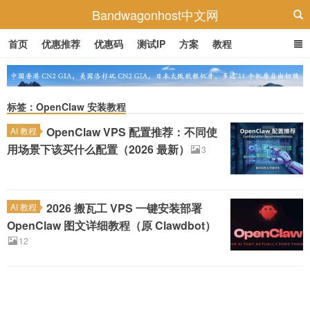
Bandwagonhost中文网
首页
优惠推荐
优惠码
测试IP
方案
教程
标签：OpenClaw 安装教程
OpenClaw VPS 配置推荐：不同使
AI 教程
用场景下该买什么配置（2026 最新）
3
2026 搬瓦工 VPS 一键安装部署
AI 教程
OpenClaw 图文详细教程（原 Clawdbot）
12