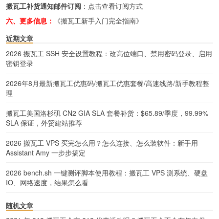
搬瓦工补货通知邮件订阅
：
点击查看订阅方式
六、更多信息：
《搬瓦工新手入门完全指南》
近期文章
2026 搬瓦工 SSH 安全设置教程：改高位端口、禁用密码登录、启用
密钥登录
2026年8月最新搬瓦工优惠码/搬瓦工优惠套餐/高速线路/新手教程整
理
搬瓦工美国洛杉矶 CN2 GIA SLA 套餐补货：$65.89/季度，99.99%
SLA 保证，外贸建站推荐
2026 搬瓦工 VPS 买完怎么用？怎么连接、怎么装软件：新手用
Assistant Amy 一步步搞定
2026 bench.sh 一键测评脚本使用教程：搬瓦工 VPS 测系统、硬盘
IO、网络速度，结果怎么看
随机文章