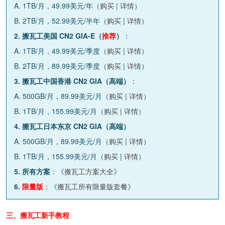
A. 1TB/月，49.99美元/年（
购买
|
详情
）
B. 2TB/月，52.99美元/半年（
购买
|
详情
）
2. 搬瓦工美国 CN2 GIA-E（
推荐
）
：
A. 1TB/月，49.99美元/季度（
购买
|
详情
）
B. 2TB/月，89.99美元/季度（
购买
|
详情
）
3. 搬瓦工中国香港 CN2 GIA（高端）
：
A. 500GB/月，89.99美元/月（
购买
|
详情
）
B. 1TB/月，155.99美元/月（
购买
|
详情
）
4. 搬瓦工日本东京 CN2 GIA（高端）
A. 500GB/月，89.99美元/月（
购买
|
详情
）
B. 1TB/月，155.99美元/月（
购买
|
详情
）
5. 所有方案
：《
搬瓦工方案大全
》
6.
限量版
：《
搬瓦工所有限量版套餐
》
三、搬瓦工新手教程