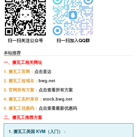
本站推荐
一、搬瓦工相关网址
1. 搬瓦工官网：
点击直达
2. 搬瓦工短域名：
bwg.net
3. 官网所有方案：
点击查看所有方案
4. 搬瓦工实时库存：
stock.bwg.net
5. 搬瓦工优惠码：
点击查看最新优惠码
二、搬瓦工推荐方案
1. 搬瓦工美国 KVM（入门）
：