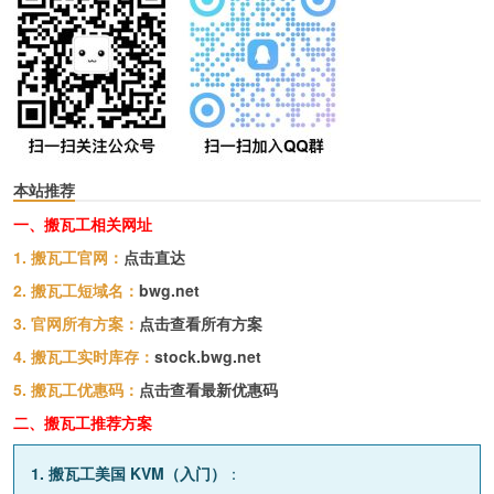
本站推荐
一、搬瓦工相关网址
1. 搬瓦工官网：
点击直达
2. 搬瓦工短域名：
bwg.net
3. 官网所有方案：
点击查看所有方案
4. 搬瓦工实时库存：
stock.bwg.net
5. 搬瓦工优惠码：
点击查看最新优惠码
二、搬瓦工推荐方案
1. 搬瓦工美国 KVM（入门）
：