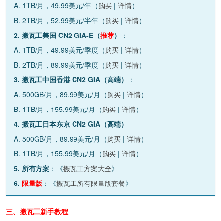
A. 1TB/月，49.99美元/年（
购买
|
详情
）
B. 2TB/月，52.99美元/半年（
购买
|
详情
）
2. 搬瓦工美国 CN2 GIA-E（
推荐
）
：
A. 1TB/月，49.99美元/季度（
购买
|
详情
）
B. 2TB/月，89.99美元/季度（
购买
|
详情
）
3. 搬瓦工中国香港 CN2 GIA（高端）
：
A. 500GB/月，89.99美元/月（
购买
|
详情
）
B. 1TB/月，155.99美元/月（
购买
|
详情
）
4. 搬瓦工日本东京 CN2 GIA（高端）
A. 500GB/月，89.99美元/月（
购买
|
详情
）
B. 1TB/月，155.99美元/月（
购买
|
详情
）
5. 所有方案
：《
搬瓦工方案大全
》
6.
限量版
：《
搬瓦工所有限量版套餐
》
三、搬瓦工新手教程