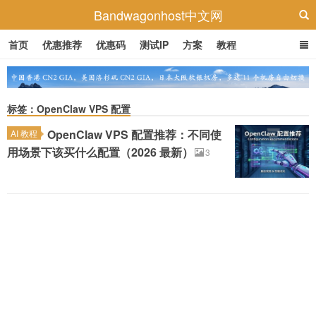
Bandwagonhost中文网
首页
优惠推荐
优惠码
测试IP
方案
教程
标签：OpenClaw VPS 配置
OpenClaw VPS 配置推荐：不同使
AI 教程
用场景下该买什么配置（2026 最新）
3