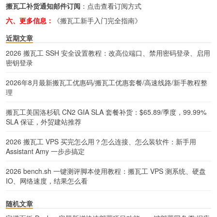
搬瓦工补货通知邮件订阅
：
点击查看订阅方式
六、更多信息：
《搬瓦工新手入门完全指南》
近期文章
2026 搬瓦工 SSH 安全设置教程：改高位端口、禁用密码登录、启用
密钥登录
2026年8月最新搬瓦工优惠码/搬瓦工优惠套餐/高速线路/新手教程整
理
搬瓦工美国洛杉矶 CN2 GIA SLA 套餐补货：$65.89/季度，99.99%
SLA 保证，外贸建站推荐
2026 搬瓦工 VPS 买完怎么用？怎么连接、怎么装软件：新手用
Assistant Amy 一步步搞定
2026 bench.sh 一键测评脚本使用教程：搬瓦工 VPS 测系统、硬盘
IO、网络速度，结果怎么看
随机文章