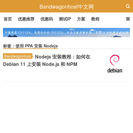
Bandwagonhost中文网
首页
优惠推荐
优惠码
测试IP
方案
教程
标签：使用 PPA 安装 Nodejs
Nodejs 安装教程：如何在
Bandwagonhost
Debian 11 上安装 Node.js 和 NPM