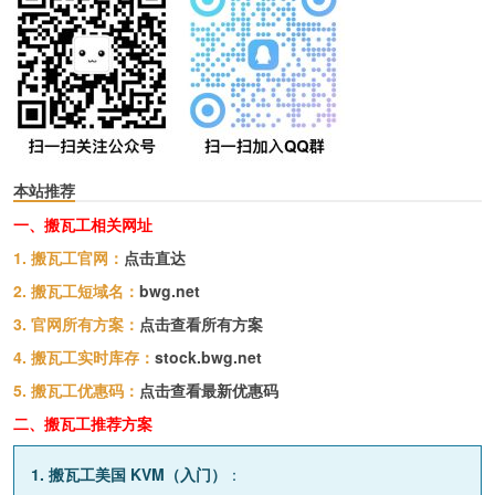
本站推荐
一、搬瓦工相关网址
1. 搬瓦工官网：
点击直达
2. 搬瓦工短域名：
bwg.net
3. 官网所有方案：
点击查看所有方案
4. 搬瓦工实时库存：
stock.bwg.net
5. 搬瓦工优惠码：
点击查看最新优惠码
二、搬瓦工推荐方案
1. 搬瓦工美国 KVM（入门）
：