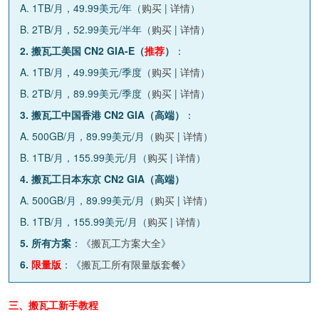
A. 1TB/月，49.99美元/年（
购买
|
详情
）
B. 2TB/月，52.99美元/半年（
购买
|
详情
）
2. 搬瓦工美国 CN2 GIA-E（
推荐
）
：
A. 1TB/月，49.99美元/季度（
购买
|
详情
）
B. 2TB/月，89.99美元/季度（
购买
|
详情
）
3. 搬瓦工中国香港 CN2 GIA（高端）
：
A. 500GB/月，89.99美元/月（
购买
|
详情
）
B. 1TB/月，155.99美元/月（
购买
|
详情
）
4. 搬瓦工日本东京 CN2 GIA（高端）
A. 500GB/月，89.99美元/月（
购买
|
详情
）
B. 1TB/月，155.99美元/月（
购买
|
详情
）
5. 所有方案
：《
搬瓦工方案大全
》
6.
限量版
：《
搬瓦工所有限量版套餐
》
三、搬瓦工新手教程