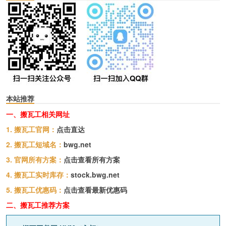
本站推荐
一、搬瓦工相关网址
1. 搬瓦工官网：
点击直达
2. 搬瓦工短域名：
bwg.net
3. 官网所有方案：
点击查看所有方案
4. 搬瓦工实时库存：
stock.bwg.net
5. 搬瓦工优惠码：
点击查看最新优惠码
二、搬瓦工推荐方案