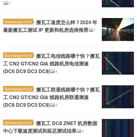
3
搬瓦工速度怎么样？2024 年
Bandwagonhost
最新搬瓦工测试 IP 更新和机房选择推荐
1
搬瓦工电信线路哪个快？搬瓦
Bandwagonhost
工 CN2 GT/CN2 GIA 线路机房电信测速
(DC6 DC9 DC3 DC8)
4
搬瓦工联通线路哪个快？搬瓦
Bandwagonhost
工 CN2 GT/CN2 GIA 线路机房联通测速
(DC6 DC9 DC3 DC8)
4
搬瓦工 DC8 ZNET 机房数据
Bandwagonhost
中心下载速度测试和延迟测试结果
2