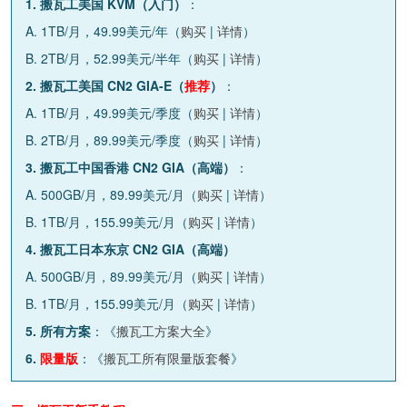
1. 搬瓦工美国 KVM（入门）
：
A. 1TB/月，49.99美元/年（
购买
|
详情
）
B. 2TB/月，52.99美元/半年（
购买
|
详情
）
2. 搬瓦工美国 CN2 GIA-E（
推荐
）
：
A. 1TB/月，49.99美元/季度（
购买
|
详情
）
B. 2TB/月，89.99美元/季度（
购买
|
详情
）
3. 搬瓦工中国香港 CN2 GIA（高端）
：
A. 500GB/月，89.99美元/月（
购买
|
详情
）
B. 1TB/月，155.99美元/月（
购买
|
详情
）
4. 搬瓦工日本东京 CN2 GIA（高端）
A. 500GB/月，89.99美元/月（
购买
|
详情
）
B. 1TB/月，155.99美元/月（
购买
|
详情
）
5. 所有方案
：《
搬瓦工方案大全
》
6.
限量版
：《
搬瓦工所有限量版套餐
》