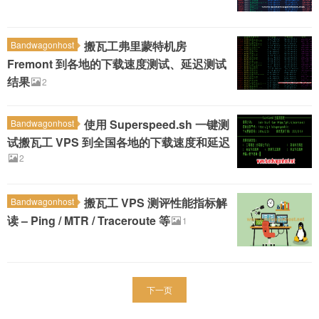
搬瓦工弗里蒙特机房
Bandwagonhost
Fremont 到各地的下载速度测试、延迟测试
结果
2
使用 Superspeed.sh 一键测
Bandwagonhost
试搬瓦工 VPS 到全国各地的下载速度和延迟
2
搬瓦工 VPS 测评性能指标解
Bandwagonhost
读 – Ping / MTR / Traceroute 等
1
下一页