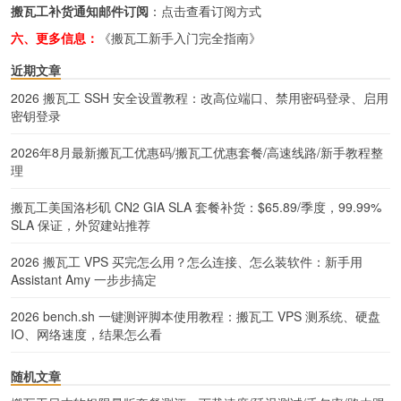
搬瓦工补货通知邮件订阅
：
点击查看订阅方式
六、更多信息：
《搬瓦工新手入门完全指南》
近期文章
2026 搬瓦工 SSH 安全设置教程：改高位端口、禁用密码登录、启用
密钥登录
2026年8月最新搬瓦工优惠码/搬瓦工优惠套餐/高速线路/新手教程整
理
搬瓦工美国洛杉矶 CN2 GIA SLA 套餐补货：$65.89/季度，99.99%
SLA 保证，外贸建站推荐
2026 搬瓦工 VPS 买完怎么用？怎么连接、怎么装软件：新手用
Assistant Amy 一步步搞定
2026 bench.sh 一键测评脚本使用教程：搬瓦工 VPS 测系统、硬盘
IO、网络速度，结果怎么看
随机文章