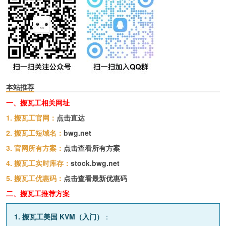
本站推荐
一、搬瓦工相关网址
1. 搬瓦工官网：
点击直达
2. 搬瓦工短域名：
bwg.net
3. 官网所有方案：
点击查看所有方案
4. 搬瓦工实时库存：
stock.bwg.net
5. 搬瓦工优惠码：
点击查看最新优惠码
二、搬瓦工推荐方案
1. 搬瓦工美国 KVM（入门）
：