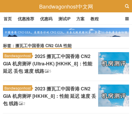
Bandwagonhost中文网
首页
优惠推荐
优惠码
测试IP
方案
教程
标签：搬瓦工中国香港 CN2 GIA 性能
2025 搬瓦工中国香港 CN2
Bandwagonhost
GIA 机房测评 (Ultra-HK) [HKHK_8]：性能
延迟 丢包 速度 线路
5
2023 搬瓦工中国香港 CN2
Bandwagonhost
GIA 机房测评 [HKHK_8]：性能 延迟 速度 丢
包 线路
2