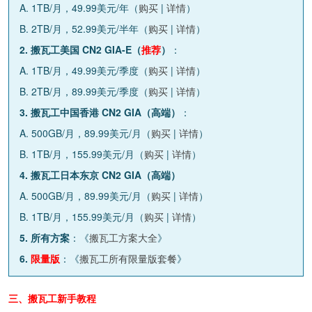
A. 1TB/月，49.99美元/年（
购买
|
详情
）
B. 2TB/月，52.99美元/半年（
购买
|
详情
）
2. 搬瓦工美国 CN2 GIA-E（
推荐
）
：
A. 1TB/月，49.99美元/季度（
购买
|
详情
）
B. 2TB/月，89.99美元/季度（
购买
|
详情
）
3. 搬瓦工中国香港 CN2 GIA（高端）
：
A. 500GB/月，89.99美元/月（
购买
|
详情
）
B. 1TB/月，155.99美元/月（
购买
|
详情
）
4. 搬瓦工日本东京 CN2 GIA（高端）
A. 500GB/月，89.99美元/月（
购买
|
详情
）
B. 1TB/月，155.99美元/月（
购买
|
详情
）
5. 所有方案
：《
搬瓦工方案大全
》
6.
限量版
：《
搬瓦工所有限量版套餐
》
三、搬瓦工新手教程