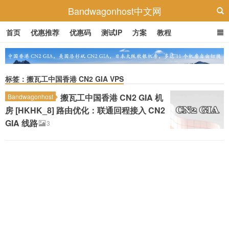
Bandwagonhost中文网
首页
优惠推荐
优惠码
测试IP
方案
教程
标签：搬瓦工中国香港 CN2 GIA VPS
搬瓦工中国香港 CN2 GIA 机
Bandwagonhost
房 [HKHK_8] 路由优化：联通回程接入 CN2
GIA 线路
3