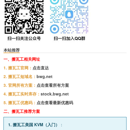
本站推荐
一、搬瓦工相关网址
1. 搬瓦工官网：
点击直达
2. 搬瓦工短域名：
bwg.net
3. 官网所有方案：
点击查看所有方案
4. 搬瓦工实时库存：
stock.bwg.net
5. 搬瓦工优惠码：
点击查看最新优惠码
二、搬瓦工推荐方案
1. 搬瓦工美国 KVM（入门）
：