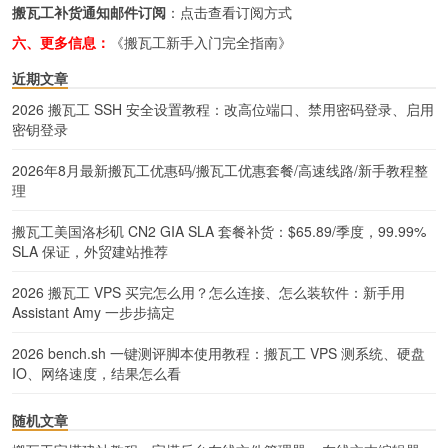
搬瓦工补货通知邮件订阅
：
点击查看订阅方式
六、更多信息：
《搬瓦工新手入门完全指南》
近期文章
2026 搬瓦工 SSH 安全设置教程：改高位端口、禁用密码登录、启用
密钥登录
2026年8月最新搬瓦工优惠码/搬瓦工优惠套餐/高速线路/新手教程整
理
搬瓦工美国洛杉矶 CN2 GIA SLA 套餐补货：$65.89/季度，99.99%
SLA 保证，外贸建站推荐
2026 搬瓦工 VPS 买完怎么用？怎么连接、怎么装软件：新手用
Assistant Amy 一步步搞定
2026 bench.sh 一键测评脚本使用教程：搬瓦工 VPS 测系统、硬盘
IO、网络速度，结果怎么看
随机文章