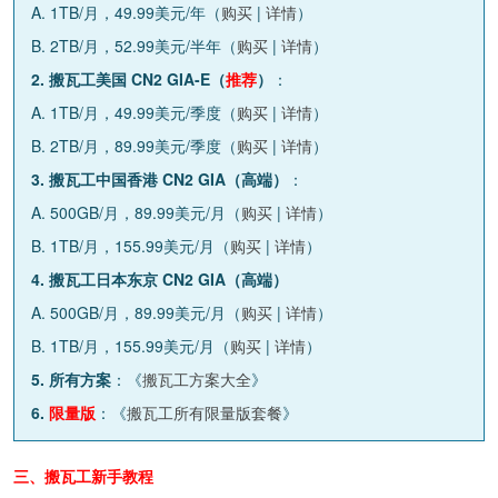
A. 1TB/月，49.99美元/年（
购买
|
详情
）
B. 2TB/月，52.99美元/半年（
购买
|
详情
）
2. 搬瓦工美国 CN2 GIA-E（
推荐
）
：
A. 1TB/月，49.99美元/季度（
购买
|
详情
）
B. 2TB/月，89.99美元/季度（
购买
|
详情
）
3. 搬瓦工中国香港 CN2 GIA（高端）
：
A. 500GB/月，89.99美元/月（
购买
|
详情
）
B. 1TB/月，155.99美元/月（
购买
|
详情
）
4. 搬瓦工日本东京 CN2 GIA（高端）
A. 500GB/月，89.99美元/月（
购买
|
详情
）
B. 1TB/月，155.99美元/月（
购买
|
详情
）
5. 所有方案
：《
搬瓦工方案大全
》
6.
限量版
：《
搬瓦工所有限量版套餐
》
三、搬瓦工新手教程