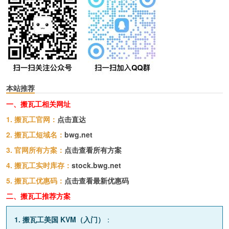
本站推荐
一、搬瓦工相关网址
1. 搬瓦工官网：
点击直达
2. 搬瓦工短域名：
bwg.net
3. 官网所有方案：
点击查看所有方案
4. 搬瓦工实时库存：
stock.bwg.net
5. 搬瓦工优惠码：
点击查看最新优惠码
二、搬瓦工推荐方案
1. 搬瓦工美国 KVM（入门）
：