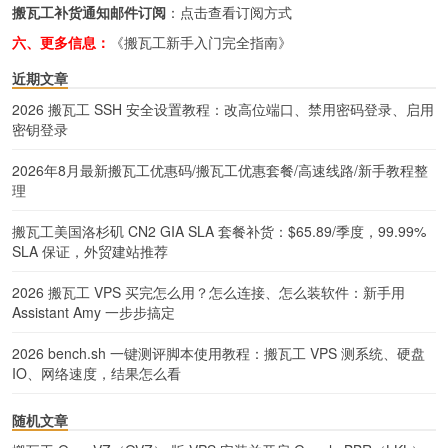
搬瓦工补货通知邮件订阅
：
点击查看订阅方式
六、更多信息：
《搬瓦工新手入门完全指南》
近期文章
2026 搬瓦工 SSH 安全设置教程：改高位端口、禁用密码登录、启用
密钥登录
2026年8月最新搬瓦工优惠码/搬瓦工优惠套餐/高速线路/新手教程整
理
搬瓦工美国洛杉矶 CN2 GIA SLA 套餐补货：$65.89/季度，99.99%
SLA 保证，外贸建站推荐
2026 搬瓦工 VPS 买完怎么用？怎么连接、怎么装软件：新手用
Assistant Amy 一步步搞定
2026 bench.sh 一键测评脚本使用教程：搬瓦工 VPS 测系统、硬盘
IO、网络速度，结果怎么看
随机文章