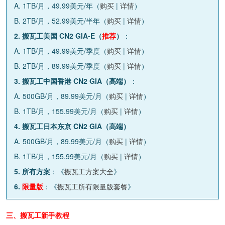
A. 1TB/月，49.99美元/年（
购买
|
详情
）
B. 2TB/月，52.99美元/半年（
购买
|
详情
）
2. 搬瓦工美国 CN2 GIA-E（
推荐
）
：
A. 1TB/月，49.99美元/季度（
购买
|
详情
）
B. 2TB/月，89.99美元/季度（
购买
|
详情
）
3. 搬瓦工中国香港 CN2 GIA（高端）
：
A. 500GB/月，89.99美元/月（
购买
|
详情
）
B. 1TB/月，155.99美元/月（
购买
|
详情
）
4. 搬瓦工日本东京 CN2 GIA（高端）
A. 500GB/月，89.99美元/月（
购买
|
详情
）
B. 1TB/月，155.99美元/月（
购买
|
详情
）
5. 所有方案
：《
搬瓦工方案大全
》
6.
限量版
：《
搬瓦工所有限量版套餐
》
三、搬瓦工新手教程