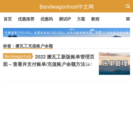
Bandwagonhost中文网
首页
优惠推荐
优惠码
测试IP
方案
教程
标签：搬瓦工充值账户余额
2022 搬瓦工新版账单管理页
Bandwagonhost
面 – 查看并支付账单/充值账户余额方法
2