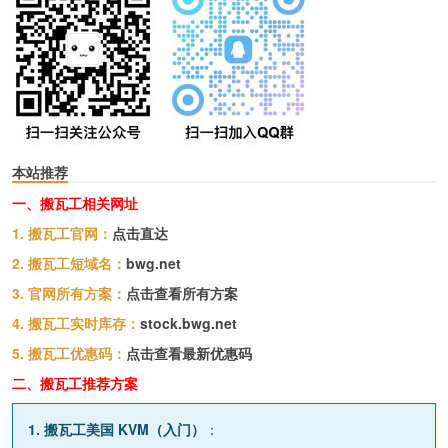
本站推荐
一、搬瓦工相关网址
1. 搬瓦工官网：
点击直达
2. 搬瓦工短域名：
bwg.net
3. 官网所有方案：
点击查看所有方案
4. 搬瓦工实时库存：
stock.bwg.net
5. 搬瓦工优惠码：
点击查看最新优惠码
二、搬瓦工推荐方案
1. 搬瓦工美国 KVM（入门）
：