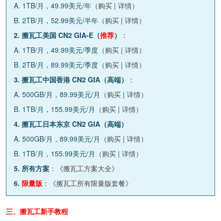
A. 1TB/月，49.99美元/年（
购买
|
详情
）
B. 2TB/月，52.99美元/半年（
购买
|
详情
）
2. 搬瓦工美国 CN2 GIA-E（
推荐
）
：
A. 1TB/月，49.99美元/季度（
购买
|
详情
）
B. 2TB/月，89.99美元/季度（
购买
|
详情
）
3. 搬瓦工中国香港 CN2 GIA（高端）
：
A. 500GB/月，89.99美元/月（
购买
|
详情
）
B. 1TB/月，155.99美元/月（
购买
|
详情
）
4. 搬瓦工日本东京 CN2 GIA（高端）
A. 500GB/月，89.99美元/月（
购买
|
详情
）
B. 1TB/月，155.99美元/月（
购买
|
详情
）
5. 所有方案
：《
搬瓦工方案大全
》
6.
限量版
：《
搬瓦工所有限量版套餐
》
三、搬瓦工新手教程