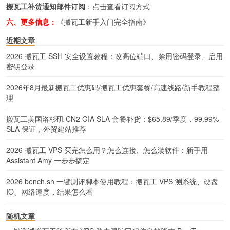
搬瓦工补货通知邮件订阅
：
点击查看订阅方式
六、更多信息：
《搬瓦工新手入门完全指南》
近期文章
2026 搬瓦工 SSH 安全设置教程：改高位端口、禁用密码登录、启用
密钥登录
2026年8月最新搬瓦工优惠码/搬瓦工优惠套餐/高速线路/新手教程整
理
搬瓦工美国洛杉矶 CN2 GIA SLA 套餐补货：$65.89/季度，99.99%
SLA 保证，外贸建站推荐
2026 搬瓦工 VPS 买完怎么用？怎么连接、怎么装软件：新手用
Assistant Amy 一步步搞定
2026 bench.sh 一键测评脚本使用教程：搬瓦工 VPS 测系统、硬盘
IO、网络速度，结果怎么看
随机文章