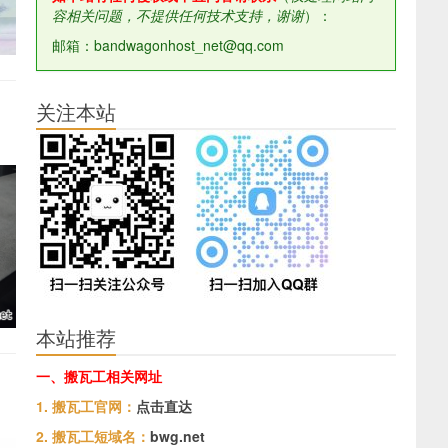
容相关问题，不提供任何技术支持，谢谢
）：
邮箱：bandwagonhost_net@qq.com
关注本站
本站推荐
一、搬瓦工相关网址
1. 搬瓦工官网：
点击直达
2. 搬瓦工短域名：
bwg.net