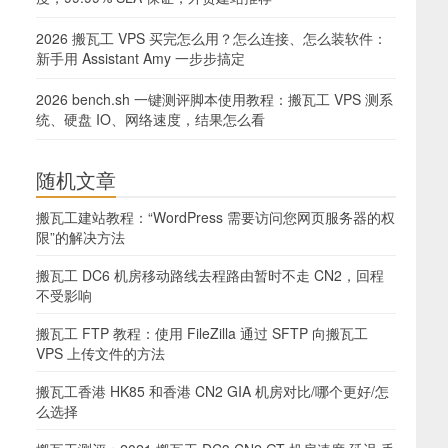
2026 搬瓦工 VPS 买完怎么用？怎么连接、怎么装软件：
新手用 Assistant Amy 一步步搞定
2026 bench.sh 一键测评脚本使用教程：搬瓦工 VPS 测系
统、硬盘 IO、网络速度，结果怎么看
随机文章
搬瓦工建站教程：“WordPress 需要访问您网页服务器的权
限”的解决方法
搬瓦工 DC6 机房移动路线去程路由暂时不走 CN2，回程
不受影响
搬瓦工 FTP 教程：使用 FileZilla 通过 SFTP 向搬瓦工
VPS 上传文件的方法
搬瓦工香港 HK85 和香港 CN2 GIA 机房对比/哪个更好/怎
么选择