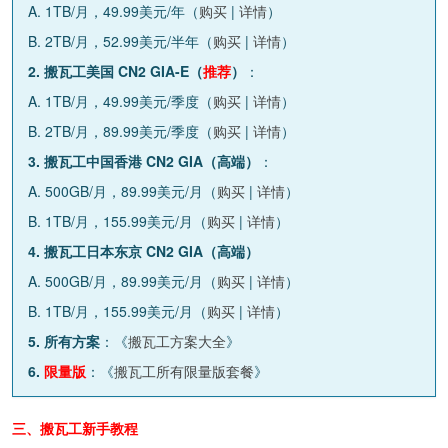
A. 1TB/月，49.99美元/年（
购买
|
详情
）
B. 2TB/月，52.99美元/半年（
购买
|
详情
）
2. 搬瓦工美国 CN2 GIA-E（
推荐
）
：
A. 1TB/月，49.99美元/季度（
购买
|
详情
）
B. 2TB/月，89.99美元/季度（
购买
|
详情
）
3. 搬瓦工中国香港 CN2 GIA（高端）
：
A. 500GB/月，89.99美元/月（
购买
|
详情
）
B. 1TB/月，155.99美元/月（
购买
|
详情
）
4. 搬瓦工日本东京 CN2 GIA（高端）
A. 500GB/月，89.99美元/月（
购买
|
详情
）
B. 1TB/月，155.99美元/月（
购买
|
详情
）
5. 所有方案
：《
搬瓦工方案大全
》
6.
限量版
：《
搬瓦工所有限量版套餐
》
三、搬瓦工新手教程