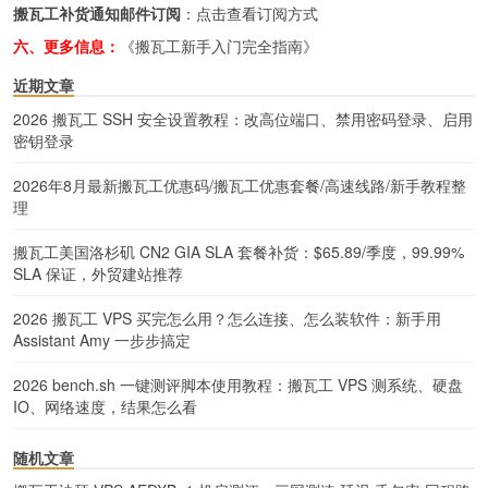
搬瓦工补货通知邮件订阅
：
点击查看订阅方式
六、更多信息：
《搬瓦工新手入门完全指南》
近期文章
2026 搬瓦工 SSH 安全设置教程：改高位端口、禁用密码登录、启用
密钥登录
2026年8月最新搬瓦工优惠码/搬瓦工优惠套餐/高速线路/新手教程整
理
搬瓦工美国洛杉矶 CN2 GIA SLA 套餐补货：$65.89/季度，99.99%
SLA 保证，外贸建站推荐
2026 搬瓦工 VPS 买完怎么用？怎么连接、怎么装软件：新手用
Assistant Amy 一步步搞定
2026 bench.sh 一键测评脚本使用教程：搬瓦工 VPS 测系统、硬盘
IO、网络速度，结果怎么看
随机文章