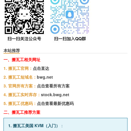
本站推荐
一、搬瓦工相关网址
1. 搬瓦工官网：
点击直达
2. 搬瓦工短域名：
bwg.net
3. 官网所有方案：
点击查看所有方案
4. 搬瓦工实时库存：
stock.bwg.net
5. 搬瓦工优惠码：
点击查看最新优惠码
二、搬瓦工推荐方案
1. 搬瓦工美国 KVM（入门）
：