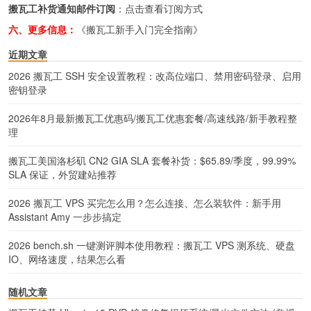
搬瓦工补货通知邮件订阅
：
点击查看订阅方式
六、更多信息：
《搬瓦工新手入门完全指南》
近期文章
2026 搬瓦工 SSH 安全设置教程：改高位端口、禁用密码登录、启用
密钥登录
2026年8月最新搬瓦工优惠码/搬瓦工优惠套餐/高速线路/新手教程整
理
搬瓦工美国洛杉矶 CN2 GIA SLA 套餐补货：$65.89/季度，99.99%
SLA 保证，外贸建站推荐
2026 搬瓦工 VPS 买完怎么用？怎么连接、怎么装软件：新手用
Assistant Amy 一步步搞定
2026 bench.sh 一键测评脚本使用教程：搬瓦工 VPS 测系统、硬盘
IO、网络速度，结果怎么看
随机文章