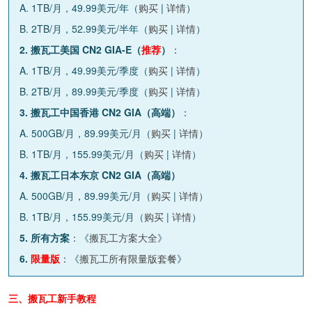
A. 1TB/月，49.99美元/年（
购买
|
详情
）
B. 2TB/月，52.99美元/半年（
购买
|
详情
）
2. 搬瓦工美国 CN2 GIA-E（
推荐
）
：
A. 1TB/月，49.99美元/季度（
购买
|
详情
）
B. 2TB/月，89.99美元/季度（
购买
|
详情
）
3. 搬瓦工中国香港 CN2 GIA（高端）
：
A. 500GB/月，89.99美元/月（
购买
|
详情
）
B. 1TB/月，155.99美元/月（
购买
|
详情
）
4. 搬瓦工日本东京 CN2 GIA（高端）
A. 500GB/月，89.99美元/月（
购买
|
详情
）
B. 1TB/月，155.99美元/月（
购买
|
详情
）
5. 所有方案
：《
搬瓦工方案大全
》
6.
限量版
：《
搬瓦工所有限量版套餐
》
三、搬瓦工新手教程