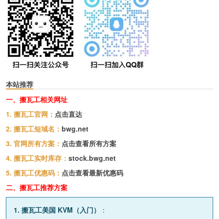
本站推荐
一、搬瓦工相关网址
1. 搬瓦工官网：
点击直达
2. 搬瓦工短域名：
bwg.net
3. 官网所有方案：
点击查看所有方案
4. 搬瓦工实时库存：
stock.bwg.net
5. 搬瓦工优惠码：
点击查看最新优惠码
二、搬瓦工推荐方案
1. 搬瓦工美国 KVM（入门）
：