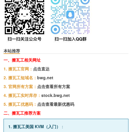
本站推荐
一、搬瓦工相关网址
1. 搬瓦工官网：
点击直达
2. 搬瓦工短域名：
bwg.net
3. 官网所有方案：
点击查看所有方案
4. 搬瓦工实时库存：
stock.bwg.net
5. 搬瓦工优惠码：
点击查看最新优惠码
二、搬瓦工推荐方案
1. 搬瓦工美国 KVM（入门）
：