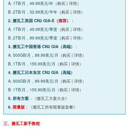
A. 1TB/月，49.99美元/年（
购买
|
详情
）
B. 2TB/月，52.99美元/半年（
购买
|
详情
）
2. 搬瓦工美国 CN2 GIA-E（
推荐
）
：
A. 1TB/月，49.99美元/季度（
购买
|
详情
）
B. 2TB/月，89.99美元/季度（
购买
|
详情
）
3. 搬瓦工中国香港 CN2 GIA（高端）
：
A. 500GB/月，89.99美元/月（
购买
|
详情
）
B. 1TB/月，155.99美元/月（
购买
|
详情
）
4. 搬瓦工日本东京 CN2 GIA（高端）
A. 500GB/月，89.99美元/月（
购买
|
详情
）
B. 1TB/月，155.99美元/月（
购买
|
详情
）
5. 所有方案
：《
搬瓦工方案大全
》
6.
限量版
：《
搬瓦工所有限量版套餐
》
三、搬瓦工新手教程