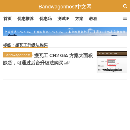
Bandwagonhost中文网
首页
优惠推荐
优惠码
测试IP
方案
教程
标签：搬瓦工升级法购买
搬瓦工 CN2 GIA 方案大面积
Bandwagonhost
缺货，可通过后台升级法购买
2