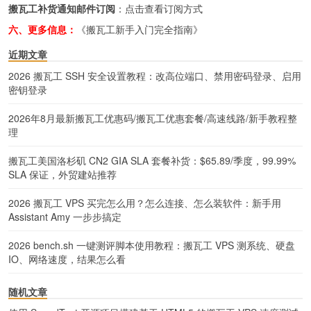
搬瓦工补货通知邮件订阅
：
点击查看订阅方式
六、更多信息：
《搬瓦工新手入门完全指南》
近期文章
2026 搬瓦工 SSH 安全设置教程：改高位端口、禁用密码登录、启用
密钥登录
2026年8月最新搬瓦工优惠码/搬瓦工优惠套餐/高速线路/新手教程整
理
搬瓦工美国洛杉矶 CN2 GIA SLA 套餐补货：$65.89/季度，99.99%
SLA 保证，外贸建站推荐
2026 搬瓦工 VPS 买完怎么用？怎么连接、怎么装软件：新手用
Assistant Amy 一步步搞定
2026 bench.sh 一键测评脚本使用教程：搬瓦工 VPS 测系统、硬盘
IO、网络速度，结果怎么看
随机文章