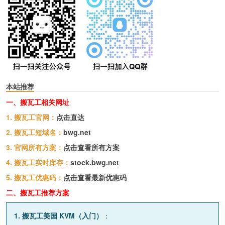
本站推荐
一、搬瓦工相关网址
1. 搬瓦工官网：
点击直达
2. 搬瓦工短域名：
bwg.net
3. 官网所有方案：
点击查看所有方案
4. 搬瓦工实时库存：
stock.bwg.net
5. 搬瓦工优惠码：
点击查看最新优惠码
二、搬瓦工推荐方案
1. 搬瓦工美国 KVM（入门）
：