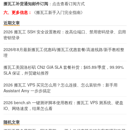
搬瓦工补货通知邮件订阅
：
点击查看订阅方式
六、更多信息：
《搬瓦工新手入门完全指南》
近期文章
2026 搬瓦工 SSH 安全设置教程：改高位端口、禁用密码登录、启用
密钥登录
2026年8月最新搬瓦工优惠码/搬瓦工优惠套餐/高速线路/新手教程整
理
搬瓦工美国洛杉矶 CN2 GIA SLA 套餐补货：$65.89/季度，99.99%
SLA 保证，外贸建站推荐
2026 搬瓦工 VPS 买完怎么用？怎么连接、怎么装软件：新手用
Assistant Amy 一步步搞定
2026 bench.sh 一键测评脚本使用教程：搬瓦工 VPS 测系统、硬盘
IO、网络速度，结果怎么看
随机文章