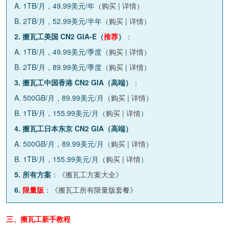
A. 1TB/月，49.99美元/年（
购买
|
详情
）
B. 2TB/月，52.99美元/半年（
购买
|
详情
）
2. 搬瓦工美国 CN2 GIA-E（
推荐
）
：
A. 1TB/月，49.99美元/季度（
购买
|
详情
）
B. 2TB/月，89.99美元/季度（
购买
|
详情
）
3. 搬瓦工中国香港 CN2 GIA（高端）
：
A. 500GB/月，89.99美元/月（
购买
|
详情
）
B. 1TB/月，155.99美元/月（
购买
|
详情
）
4. 搬瓦工日本东京 CN2 GIA（高端）
A. 500GB/月，89.99美元/月（
购买
|
详情
）
B. 1TB/月，155.99美元/月（
购买
|
详情
）
5. 所有方案
：《
搬瓦工方案大全
》
6.
限量版
：《
搬瓦工所有限量版套餐
》
三、搬瓦工新手教程