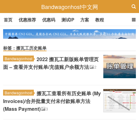
Bandwagonhost中文网
首页
优惠推荐
优惠码
测试IP
方案
教程
标签：搬瓦工历史账单
2022 搬瓦工新版账单管理页
Bandwagonhost
面 – 查看并支付账单/充值账户余额方法
2
搬瓦工查看所有历史账单 (My
Bandwagonhost
Invoices)/合并批量支付未付款账单方法
(Mass Payment)
3