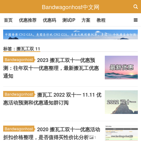
Bandwagonhost中文网
首页
优惠推荐
优惠码
测试IP
方案
教程
标签：搬瓦工双 11
2023 搬瓦工双十一优惠预
Bandwagonhost
测：往年双十一优惠整理，最新搬瓦工优惠
通知
搬瓦工 2022 双十一 11.11 优
Bandwagonhost
惠活动预测和优惠通知群订阅
2020 搬瓦工双十一优惠活动
Bandwagonhost
折扣价格整理，是否值得买性价比分析
1