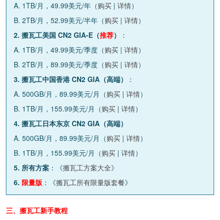
A. 1TB/月，49.99美元/年（
购买
|
详情
）
B. 2TB/月，52.99美元/半年（
购买
|
详情
）
2. 搬瓦工美国 CN2 GIA-E（
推荐
）
：
A. 1TB/月，49.99美元/季度（
购买
|
详情
）
B. 2TB/月，89.99美元/季度（
购买
|
详情
）
3. 搬瓦工中国香港 CN2 GIA（高端）
：
A. 500GB/月，89.99美元/月（
购买
|
详情
）
B. 1TB/月，155.99美元/月（
购买
|
详情
）
4. 搬瓦工日本东京 CN2 GIA（高端）
A. 500GB/月，89.99美元/月（
购买
|
详情
）
B. 1TB/月，155.99美元/月（
购买
|
详情
）
5. 所有方案
：《
搬瓦工方案大全
》
6.
限量版
：《
搬瓦工所有限量版套餐
》
三、搬瓦工新手教程