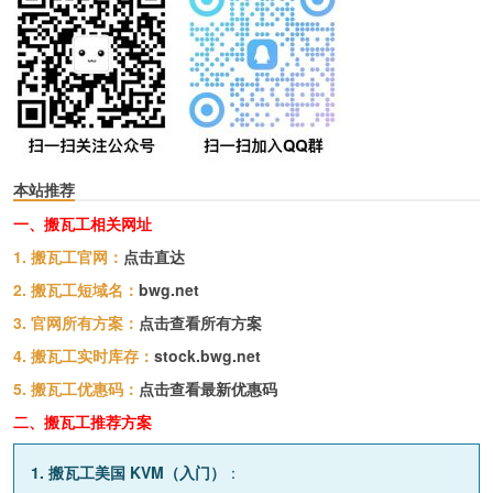
本站推荐
一、搬瓦工相关网址
1. 搬瓦工官网：
点击直达
2. 搬瓦工短域名：
bwg.net
3. 官网所有方案：
点击查看所有方案
4. 搬瓦工实时库存：
stock.bwg.net
5. 搬瓦工优惠码：
点击查看最新优惠码
二、搬瓦工推荐方案
1. 搬瓦工美国 KVM（入门）
：