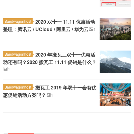
2020 双十一 11.11 优惠活动
Bandwagonhost
整理：腾讯云 / UCloud / 阿里云 / 华为云
1
2020 年搬瓦工双十一优惠活
Bandwagonhost
动还有吗？2020 搬瓦工 11.11 促销是什么？
1
搬瓦工 2019 年双十一会有优
Bandwagonhost
惠促销活动方案吗？
1