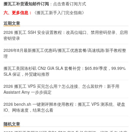
搬瓦工补货通知邮件订阅
：
点击查看订阅方式
六、更多信息：
《搬瓦工新手入门完全指南》
近期文章
2026 搬瓦工 SSH 安全设置教程：改高位端口、禁用密码登录、启用
密钥登录
2026年8月最新搬瓦工优惠码/搬瓦工优惠套餐/高速线路/新手教程整
理
搬瓦工美国洛杉矶 CN2 GIA SLA 套餐补货：$65.89/季度，99.99%
SLA 保证，外贸建站推荐
2026 搬瓦工 VPS 买完怎么用？怎么连接、怎么装软件：新手用
Assistant Amy 一步步搞定
2026 bench.sh 一键测评脚本使用教程：搬瓦工 VPS 测系统、硬盘
IO、网络速度，结果怎么看
随机文章