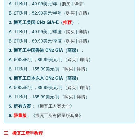
A. 1TB/月，49.99美元/年（
购买
|
详情
）
B. 2TB/月，52.99美元/半年（
购买
|
详情
）
2. 搬瓦工美国 CN2 GIA-E（
推荐
）
：
A. 1TB/月，49.99美元/季度（
购买
|
详情
）
B. 2TB/月，89.99美元/季度（
购买
|
详情
）
3. 搬瓦工中国香港 CN2 GIA（高端）
：
A. 500GB/月，89.99美元/月（
购买
|
详情
）
B. 1TB/月，155.99美元/月（
购买
|
详情
）
4. 搬瓦工日本东京 CN2 GIA（高端）
A. 500GB/月，89.99美元/月（
购买
|
详情
）
B. 1TB/月，155.99美元/月（
购买
|
详情
）
5. 所有方案
：《
搬瓦工方案大全
》
6.
限量版
：《
搬瓦工所有限量版套餐
》
三、搬瓦工新手教程