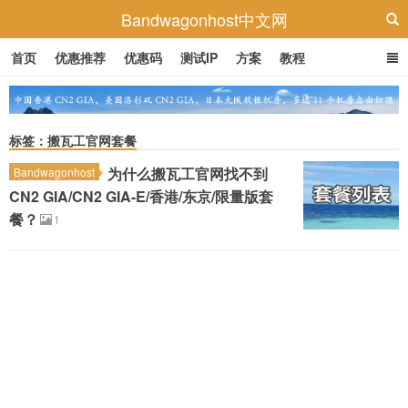
Bandwagonhost中文网
首页
优惠推荐
优惠码
测试IP
方案
教程
标签：搬瓦工官网套餐
为什么搬瓦工官网找不到
Bandwagonhost
CN2 GIA/CN2 GIA-E/香港/东京/限量版套
餐？
1