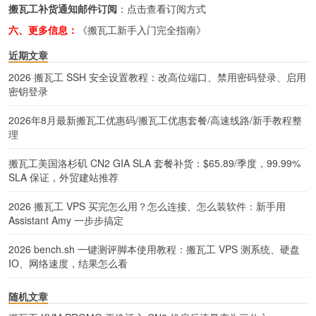
搬瓦工补货通知邮件订阅
：
点击查看订阅方式
六、更多信息：
《搬瓦工新手入门完全指南》
近期文章
2026 搬瓦工 SSH 安全设置教程：改高位端口、禁用密码登录、启用
密钥登录
2026年8月最新搬瓦工优惠码/搬瓦工优惠套餐/高速线路/新手教程整
理
搬瓦工美国洛杉矶 CN2 GIA SLA 套餐补货：$65.89/季度，99.99%
SLA 保证，外贸建站推荐
2026 搬瓦工 VPS 买完怎么用？怎么连接、怎么装软件：新手用
Assistant Amy 一步步搞定
2026 bench.sh 一键测评脚本使用教程：搬瓦工 VPS 测系统、硬盘
IO、网络速度，结果怎么看
随机文章