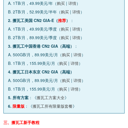
A. 1TB/月，49.99美元/年（
购买
|
详情
）
B. 2TB/月，52.99美元/半年（
购买
|
详情
）
2. 搬瓦工美国 CN2 GIA-E（
推荐
）
：
A. 1TB/月，49.99美元/季度（
购买
|
详情
）
B. 2TB/月，89.99美元/季度（
购买
|
详情
）
3. 搬瓦工中国香港 CN2 GIA（高端）
：
A. 500GB/月，89.99美元/月（
购买
|
详情
）
B. 1TB/月，155.99美元/月（
购买
|
详情
）
4. 搬瓦工日本东京 CN2 GIA（高端）
A. 500GB/月，89.99美元/月（
购买
|
详情
）
B. 1TB/月，155.99美元/月（
购买
|
详情
）
5. 所有方案
：《
搬瓦工方案大全
》
6.
限量版
：《
搬瓦工所有限量版套餐
》
三、搬瓦工新手教程