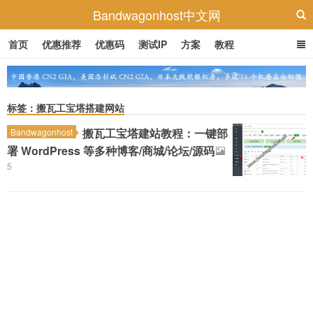
Bandwagonhost中文网
首页
优惠推荐
优惠码
测试IP
方案
教程
标签：搬瓦工宝塔搭建网站
搬瓦工宝塔建站教程：一键部
Bandwagonhost
署 WordPress 等多种博客/商城/论坛/源码
5