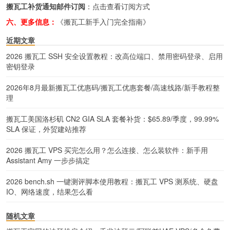
搬瓦工补货通知邮件订阅
：
点击查看订阅方式
六、更多信息：
《搬瓦工新手入门完全指南》
近期文章
2026 搬瓦工 SSH 安全设置教程：改高位端口、禁用密码登录、启用
密钥登录
2026年8月最新搬瓦工优惠码/搬瓦工优惠套餐/高速线路/新手教程整
理
搬瓦工美国洛杉矶 CN2 GIA SLA 套餐补货：$65.89/季度，99.99%
SLA 保证，外贸建站推荐
2026 搬瓦工 VPS 买完怎么用？怎么连接、怎么装软件：新手用
Assistant Amy 一步步搞定
2026 bench.sh 一键测评脚本使用教程：搬瓦工 VPS 测系统、硬盘
IO、网络速度，结果怎么看
随机文章