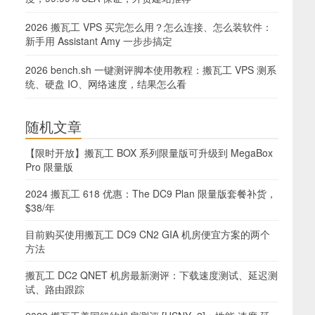
2026 搬瓦工 VPS 买完怎么用？怎么连接、怎么装软件：
新手用 Assistant Amy 一步步搞定
2026 bench.sh 一键测评脚本使用教程：搬瓦工 VPS 测系
统、硬盘 IO、网络速度，结果怎么看
随机文章
【限时开放】搬瓦工 BOX 系列限量版可升级到 MegaBox
Pro 限量版
2024 搬瓦工 618 优惠：The DC9 Plan 限量版套餐补货，
$38/年
目前购买使用搬瓦工 DC9 CN2 GIA 机房便宜方案的两个
方法
搬瓦工 DC2 QNET 机房最新测评：下载速度测试、延迟测
试、路由跟踪