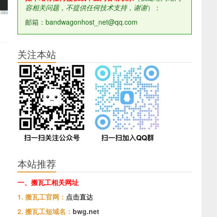
容相关问题，不提供任何技术支持，谢谢
）：
邮箱：bandwagonhost_net@qq.com
关注本站
本站推荐
一、搬瓦工相关网址
1. 搬瓦工官网：
点击直达
2. 搬瓦工短域名：
bwg.net