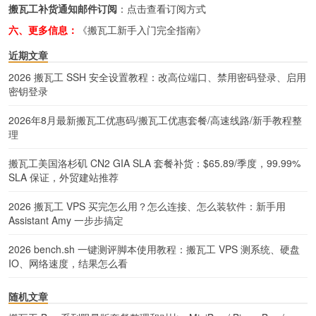
搬瓦工补货通知邮件订阅
：
点击查看订阅方式
六、更多信息：
《搬瓦工新手入门完全指南》
近期文章
2026 搬瓦工 SSH 安全设置教程：改高位端口、禁用密码登录、启用
密钥登录
2026年8月最新搬瓦工优惠码/搬瓦工优惠套餐/高速线路/新手教程整
理
搬瓦工美国洛杉矶 CN2 GIA SLA 套餐补货：$65.89/季度，99.99%
SLA 保证，外贸建站推荐
2026 搬瓦工 VPS 买完怎么用？怎么连接、怎么装软件：新手用
Assistant Amy 一步步搞定
2026 bench.sh 一键测评脚本使用教程：搬瓦工 VPS 测系统、硬盘
IO、网络速度，结果怎么看
随机文章