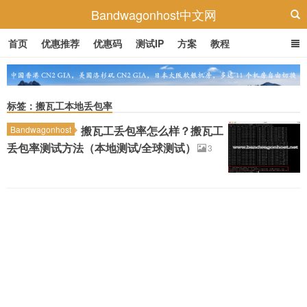
Bandwagonhost中文网
首页
优惠推荐
优惠码
测试IP
方案
教程
标签：搬瓦工本地丢包率
搬瓦工丢包率怎么样？搬瓦工
Bandwagonhost
丢包率测试方法（本地测试/全球测试）
3