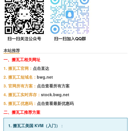
本站推荐
一、搬瓦工相关网址
1. 搬瓦工官网：
点击直达
2. 搬瓦工短域名：
bwg.net
3. 官网所有方案：
点击查看所有方案
4. 搬瓦工实时库存：
stock.bwg.net
5. 搬瓦工优惠码：
点击查看最新优惠码
二、搬瓦工推荐方案
1. 搬瓦工美国 KVM（入门）
：