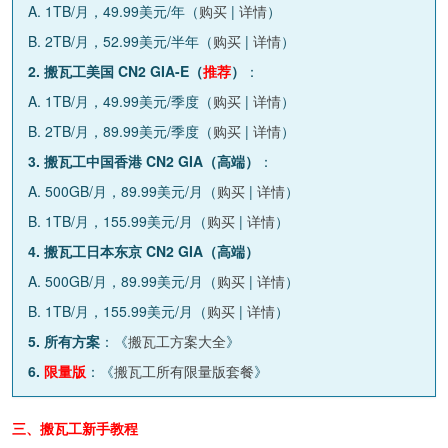
A. 1TB/月，49.99美元/年（
购买
|
详情
）
B. 2TB/月，52.99美元/半年（
购买
|
详情
）
2. 搬瓦工美国 CN2 GIA-E（
推荐
）
：
A. 1TB/月，49.99美元/季度（
购买
|
详情
）
B. 2TB/月，89.99美元/季度（
购买
|
详情
）
3. 搬瓦工中国香港 CN2 GIA（高端）
：
A. 500GB/月，89.99美元/月（
购买
|
详情
）
B. 1TB/月，155.99美元/月（
购买
|
详情
）
4. 搬瓦工日本东京 CN2 GIA（高端）
A. 500GB/月，89.99美元/月（
购买
|
详情
）
B. 1TB/月，155.99美元/月（
购买
|
详情
）
5. 所有方案
：《
搬瓦工方案大全
》
6.
限量版
：《
搬瓦工所有限量版套餐
》
三、搬瓦工新手教程