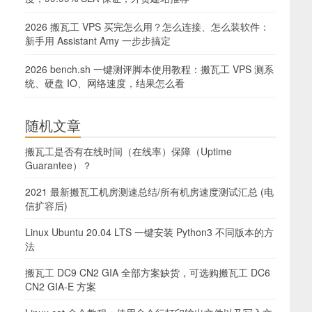
2026 搬瓦工 VPS 买完怎么用？怎么连接、怎么装软件：
新手用 Assistant Amy 一步步搞定
2026 bench.sh 一键测评脚本使用教程：搬瓦工 VPS 测系
统、硬盘 IO、网络速度，结果怎么看
随机文章
搬瓦工是否有在线时间（在线率）保障（Uptime
Guarantee）？
2021 最新搬瓦工机房测速总结/所有机房速度测试汇总 (电
信扩容后)
Linux Ubuntu 20.04 LTS 一键安装 Python3 不同版本的方
法
搬瓦工 DC9 CN2 GIA 全部方案缺货，可选购搬瓦工 DC6
CN2 GIA-E 方案