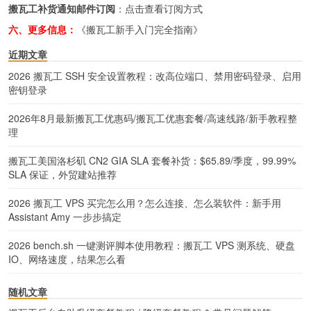
搬瓦工补货通知邮件订阅
：
点击查看订阅方式
六、更多信息：
《搬瓦工新手入门完全指南》
近期文章
2026 搬瓦工 SSH 安全设置教程：改高位端口、禁用密码登录、启用
密钥登录
2026年8月最新搬瓦工优惠码/搬瓦工优惠套餐/高速线路/新手教程整
理
搬瓦工美国洛杉矶 CN2 GIA SLA 套餐补货：$65.89/季度，99.99%
SLA 保证，外贸建站推荐
2026 搬瓦工 VPS 买完怎么用？怎么连接、怎么装软件：新手用
Assistant Amy 一步步搞定
2026 bench.sh 一键测评脚本使用教程：搬瓦工 VPS 测系统、硬盘
IO、网络速度，结果怎么看
随机文章