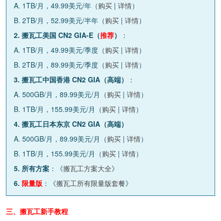
A. 1TB/月，49.99美元/年（
购买
|
详情
）
B. 2TB/月，52.99美元/半年（
购买
|
详情
）
2. 搬瓦工美国 CN2 GIA-E（
推荐
）
：
A. 1TB/月，49.99美元/季度（
购买
|
详情
）
B. 2TB/月，89.99美元/季度（
购买
|
详情
）
3. 搬瓦工中国香港 CN2 GIA（高端）
：
A. 500GB/月，89.99美元/月（
购买
|
详情
）
B. 1TB/月，155.99美元/月（
购买
|
详情
）
4. 搬瓦工日本东京 CN2 GIA（高端）
A. 500GB/月，89.99美元/月（
购买
|
详情
）
B. 1TB/月，155.99美元/月（
购买
|
详情
）
5. 所有方案
：《
搬瓦工方案大全
》
6.
限量版
：《
搬瓦工所有限量版套餐
》
三、搬瓦工新手教程