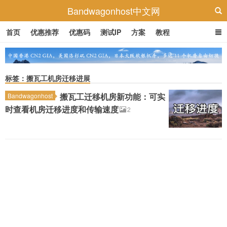
Bandwagonhost中文网
首页
优惠推荐
优惠码
测试IP
方案
教程
标签：搬瓦工机房迁移进展
搬瓦工迁移机房新功能：可实
Bandwagonhost
时查看机房迁移进度和传输速度
2