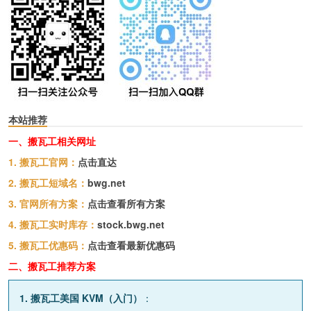
本站推荐
一、搬瓦工相关网址
1. 搬瓦工官网：
点击直达
2. 搬瓦工短域名：
bwg.net
3. 官网所有方案：
点击查看所有方案
4. 搬瓦工实时库存：
stock.bwg.net
5. 搬瓦工优惠码：
点击查看最新优惠码
二、搬瓦工推荐方案
1. 搬瓦工美国 KVM（入门）
：