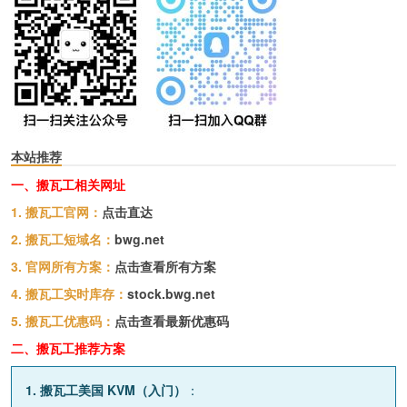
本站推荐
一、搬瓦工相关网址
1. 搬瓦工官网：
点击直达
2. 搬瓦工短域名：
bwg.net
3. 官网所有方案：
点击查看所有方案
4. 搬瓦工实时库存：
stock.bwg.net
5. 搬瓦工优惠码：
点击查看最新优惠码
二、搬瓦工推荐方案
1. 搬瓦工美国 KVM（入门）
：