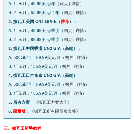
A. 1TB/月，49.99美元/年（
购买
|
详情
）
B. 2TB/月，52.99美元/半年（
购买
|
详情
）
2. 搬瓦工美国 CN2 GIA-E（
推荐
）
：
A. 1TB/月，49.99美元/季度（
购买
|
详情
）
B. 2TB/月，89.99美元/季度（
购买
|
详情
）
3. 搬瓦工中国香港 CN2 GIA（高端）
：
A. 500GB/月，89.99美元/月（
购买
|
详情
）
B. 1TB/月，155.99美元/月（
购买
|
详情
）
4. 搬瓦工日本东京 CN2 GIA（高端）
A. 500GB/月，89.99美元/月（
购买
|
详情
）
B. 1TB/月，155.99美元/月（
购买
|
详情
）
5. 所有方案
：《
搬瓦工方案大全
》
6.
限量版
：《
搬瓦工所有限量版套餐
》
三、搬瓦工新手教程