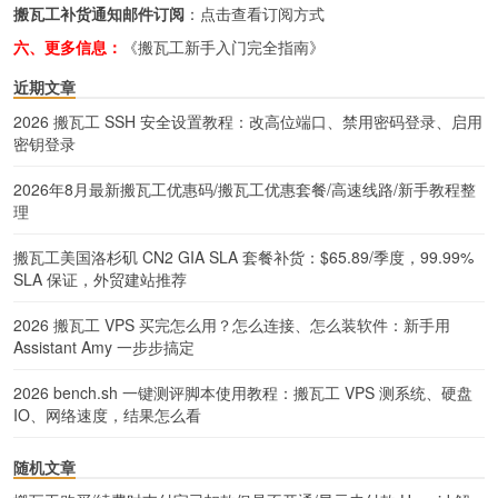
搬瓦工补货通知邮件订阅
：
点击查看订阅方式
六、更多信息：
《搬瓦工新手入门完全指南》
近期文章
2026 搬瓦工 SSH 安全设置教程：改高位端口、禁用密码登录、启用
密钥登录
2026年8月最新搬瓦工优惠码/搬瓦工优惠套餐/高速线路/新手教程整
理
搬瓦工美国洛杉矶 CN2 GIA SLA 套餐补货：$65.89/季度，99.99%
SLA 保证，外贸建站推荐
2026 搬瓦工 VPS 买完怎么用？怎么连接、怎么装软件：新手用
Assistant Amy 一步步搞定
2026 bench.sh 一键测评脚本使用教程：搬瓦工 VPS 测系统、硬盘
IO、网络速度，结果怎么看
随机文章