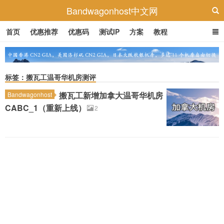
Bandwagonhost中文网
首页
优惠推荐
优惠码
测试IP
方案
教程
标签：搬瓦工温哥华机房测评
搬瓦工新增加拿大温哥华机房
Bandwagonhost
CABC_1（重新上线）
2