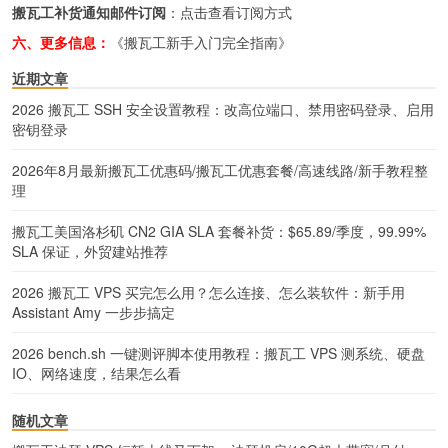
搬瓦工补货通知邮件订阅
：
点击查看订阅方式
六、更多信息：
《搬瓦工新手入门完全指南》
近期文章
2026 搬瓦工 SSH 安全设置教程：改高位端口、禁用密码登录、启用
密钥登录
2026年8月最新搬瓦工优惠码/搬瓦工优惠套餐/高速线路/新手教程整
理
搬瓦工美国洛杉矶 CN2 GIA SLA 套餐补货：$65.89/季度，99.99%
SLA 保证，外贸建站推荐
2026 搬瓦工 VPS 买完怎么用？怎么连接、怎么装软件：新手用
Assistant Amy 一步步搞定
2026 bench.sh 一键测评脚本使用教程：搬瓦工 VPS 测系统、硬盘
IO、网络速度，结果怎么看
随机文章