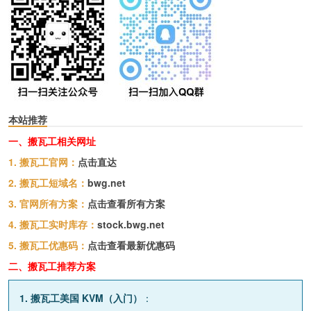
本站推荐
一、搬瓦工相关网址
1. 搬瓦工官网：
点击直达
2. 搬瓦工短域名：
bwg.net
3. 官网所有方案：
点击查看所有方案
4. 搬瓦工实时库存：
stock.bwg.net
5. 搬瓦工优惠码：
点击查看最新优惠码
二、搬瓦工推荐方案
1. 搬瓦工美国 KVM（入门）
：