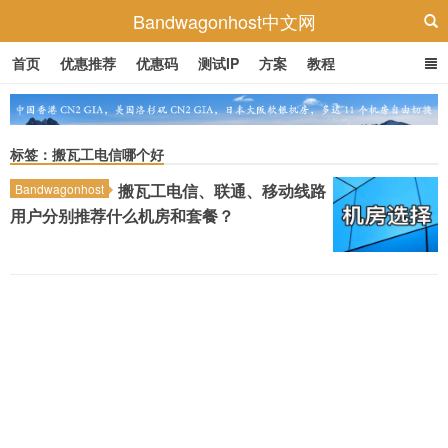
Bandwagonhost中文网
首页
优惠推荐
优惠码
测试IP
方案
教程
标签：搬瓦工电信哪个好
搬瓦工电信、联通、移动线路
Bandwagonhost
用户分别推荐什么机房和套餐？