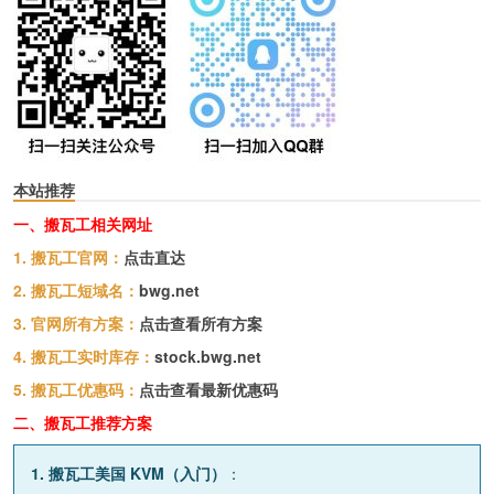
本站推荐
一、搬瓦工相关网址
1. 搬瓦工官网：
点击直达
2. 搬瓦工短域名：
bwg.net
3. 官网所有方案：
点击查看所有方案
4. 搬瓦工实时库存：
stock.bwg.net
5. 搬瓦工优惠码：
点击查看最新优惠码
二、搬瓦工推荐方案
1. 搬瓦工美国 KVM（入门）
：