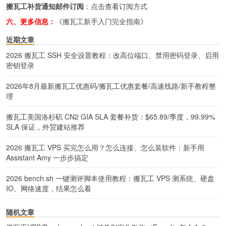
搬瓦工补货通知邮件订阅
：
点击查看订阅方式
六、更多信息：
《搬瓦工新手入门完全指南》
近期文章
2026 搬瓦工 SSH 安全设置教程：改高位端口、禁用密码登录、启用
密钥登录
2026年8月最新搬瓦工优惠码/搬瓦工优惠套餐/高速线路/新手教程整
理
搬瓦工美国洛杉矶 CN2 GIA SLA 套餐补货：$65.89/季度，99.99%
SLA 保证，外贸建站推荐
2026 搬瓦工 VPS 买完怎么用？怎么连接、怎么装软件：新手用
Assistant Amy 一步步搞定
2026 bench.sh 一键测评脚本使用教程：搬瓦工 VPS 测系统、硬盘
IO、网络速度，结果怎么看
随机文章