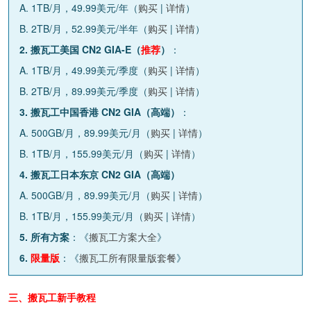
A. 1TB/月，49.99美元/年（
购买
|
详情
）
B. 2TB/月，52.99美元/半年（
购买
|
详情
）
2. 搬瓦工美国 CN2 GIA-E（
推荐
）
：
A. 1TB/月，49.99美元/季度（
购买
|
详情
）
B. 2TB/月，89.99美元/季度（
购买
|
详情
）
3. 搬瓦工中国香港 CN2 GIA（高端）
：
A. 500GB/月，89.99美元/月（
购买
|
详情
）
B. 1TB/月，155.99美元/月（
购买
|
详情
）
4. 搬瓦工日本东京 CN2 GIA（高端）
A. 500GB/月，89.99美元/月（
购买
|
详情
）
B. 1TB/月，155.99美元/月（
购买
|
详情
）
5. 所有方案
：《
搬瓦工方案大全
》
6.
限量版
：《
搬瓦工所有限量版套餐
》
三、搬瓦工新手教程