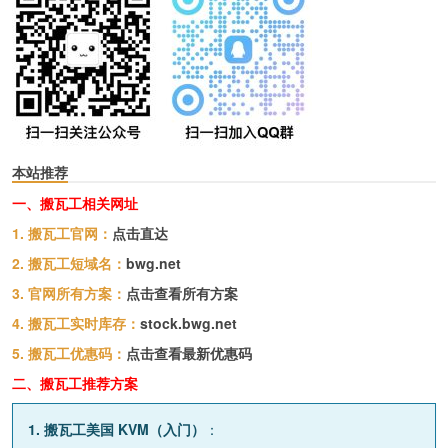
本站推荐
一、搬瓦工相关网址
1. 搬瓦工官网：
点击直达
2. 搬瓦工短域名：
bwg.net
3. 官网所有方案：
点击查看所有方案
4. 搬瓦工实时库存：
stock.bwg.net
5. 搬瓦工优惠码：
点击查看最新优惠码
二、搬瓦工推荐方案
1. 搬瓦工美国 KVM（入门）
：