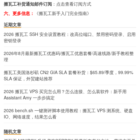
搬瓦工补货通知邮件订阅
：
点击查看订阅方式
六、更多信息：
《搬瓦工新手入门完全指南》
近期文章
2026 搬瓦工 SSH 安全设置教程：改高位端口、禁用密码登录、启用
密钥登录
2026年8月最新搬瓦工优惠码/搬瓦工优惠套餐/高速线路/新手教程整
理
搬瓦工美国洛杉矶 CN2 GIA SLA 套餐补货：$65.89/季度，99.99%
SLA 保证，外贸建站推荐
2026 搬瓦工 VPS 买完怎么用？怎么连接、怎么装软件：新手用
Assistant Amy 一步步搞定
2026 bench.sh 一键测评脚本使用教程：搬瓦工 VPS 测系统、硬盘
IO、网络速度，结果怎么看
随机文章