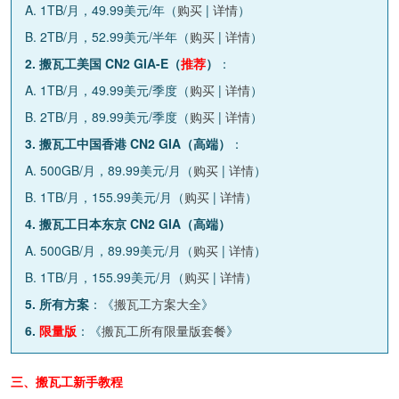
A. 1TB/月，49.99美元/年（
购买
|
详情
）
B. 2TB/月，52.99美元/半年（
购买
|
详情
）
2. 搬瓦工美国 CN2 GIA-E（
推荐
）
：
A. 1TB/月，49.99美元/季度（
购买
|
详情
）
B. 2TB/月，89.99美元/季度（
购买
|
详情
）
3. 搬瓦工中国香港 CN2 GIA（高端）
：
A. 500GB/月，89.99美元/月（
购买
|
详情
）
B. 1TB/月，155.99美元/月（
购买
|
详情
）
4. 搬瓦工日本东京 CN2 GIA（高端）
A. 500GB/月，89.99美元/月（
购买
|
详情
）
B. 1TB/月，155.99美元/月（
购买
|
详情
）
5. 所有方案
：《
搬瓦工方案大全
》
6.
限量版
：《
搬瓦工所有限量版套餐
》
三、搬瓦工新手教程