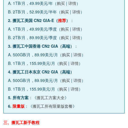
A. 1TB/月，49.99美元/年（
购买
|
详情
）
B. 2TB/月，52.99美元/半年（
购买
|
详情
）
2. 搬瓦工美国 CN2 GIA-E（
推荐
）
：
A. 1TB/月，49.99美元/季度（
购买
|
详情
）
B. 2TB/月，89.99美元/季度（
购买
|
详情
）
3. 搬瓦工中国香港 CN2 GIA（高端）
：
A. 500GB/月，89.99美元/月（
购买
|
详情
）
B. 1TB/月，155.99美元/月（
购买
|
详情
）
4. 搬瓦工日本东京 CN2 GIA（高端）
A. 500GB/月，89.99美元/月（
购买
|
详情
）
B. 1TB/月，155.99美元/月（
购买
|
详情
）
5. 所有方案
：《
搬瓦工方案大全
》
6.
限量版
：《
搬瓦工所有限量版套餐
》
三、搬瓦工新手教程