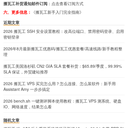
搬瓦工补货通知邮件订阅
：
点击查看订阅方式
六、更多信息：
《搬瓦工新手入门完全指南》
近期文章
2026 搬瓦工 SSH 安全设置教程：改高位端口、禁用密码登录、启用
密钥登录
2026年8月最新搬瓦工优惠码/搬瓦工优惠套餐/高速线路/新手教程整
理
搬瓦工美国洛杉矶 CN2 GIA SLA 套餐补货：$65.89/季度，99.99%
SLA 保证，外贸建站推荐
2026 搬瓦工 VPS 买完怎么用？怎么连接、怎么装软件：新手用
Assistant Amy 一步步搞定
2026 bench.sh 一键测评脚本使用教程：搬瓦工 VPS 测系统、硬盘
IO、网络速度，结果怎么看
随机文章