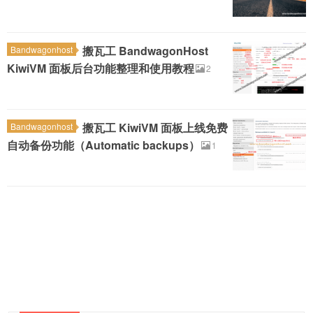
搬瓦工 BandwagonHost
Bandwagonhost
KiwiVM 面板后台功能整理和使用教程
2
搬瓦工 KiwiVM 面板上线免费
Bandwagonhost
自动备份功能（Automatic backups）
1