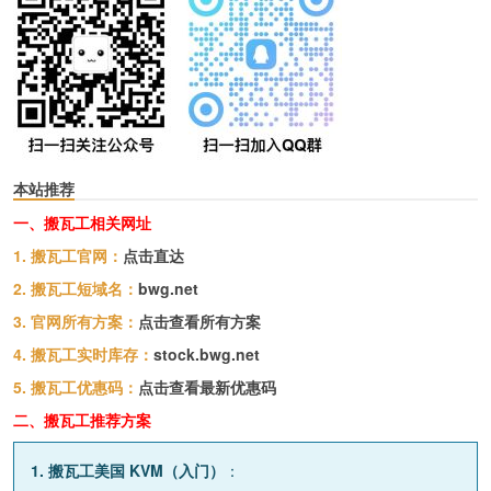
本站推荐
一、搬瓦工相关网址
1. 搬瓦工官网：
点击直达
2. 搬瓦工短域名：
bwg.net
3. 官网所有方案：
点击查看所有方案
4. 搬瓦工实时库存：
stock.bwg.net
5. 搬瓦工优惠码：
点击查看最新优惠码
二、搬瓦工推荐方案
1. 搬瓦工美国 KVM（入门）
：