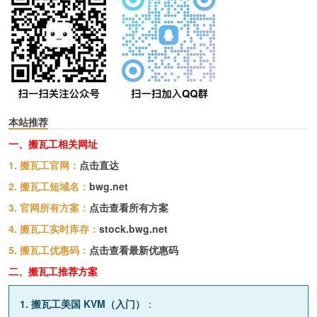
本站推荐
一、搬瓦工相关网址
1. 搬瓦工官网：
点击直达
2. 搬瓦工短域名：
bwg.net
3. 官网所有方案：
点击查看所有方案
4. 搬瓦工实时库存：
stock.bwg.net
5. 搬瓦工优惠码：
点击查看最新优惠码
二、搬瓦工推荐方案
1. 搬瓦工美国 KVM（入门）
：