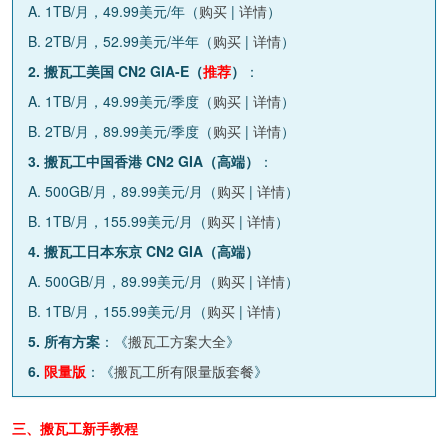
A. 1TB/月，49.99美元/年（
购买
|
详情
）
B. 2TB/月，52.99美元/半年（
购买
|
详情
）
2. 搬瓦工美国 CN2 GIA-E（
推荐
）
：
A. 1TB/月，49.99美元/季度（
购买
|
详情
）
B. 2TB/月，89.99美元/季度（
购买
|
详情
）
3. 搬瓦工中国香港 CN2 GIA（高端）
：
A. 500GB/月，89.99美元/月（
购买
|
详情
）
B. 1TB/月，155.99美元/月（
购买
|
详情
）
4. 搬瓦工日本东京 CN2 GIA（高端）
A. 500GB/月，89.99美元/月（
购买
|
详情
）
B. 1TB/月，155.99美元/月（
购买
|
详情
）
5. 所有方案
：《
搬瓦工方案大全
》
6.
限量版
：《
搬瓦工所有限量版套餐
》
三、搬瓦工新手教程