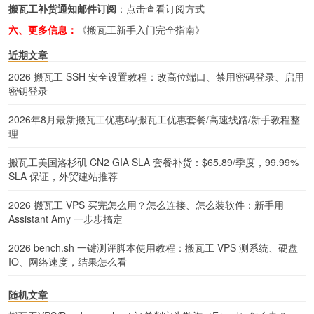
搬瓦工补货通知邮件订阅
：
点击查看订阅方式
六、更多信息：
《搬瓦工新手入门完全指南》
近期文章
2026 搬瓦工 SSH 安全设置教程：改高位端口、禁用密码登录、启用
密钥登录
2026年8月最新搬瓦工优惠码/搬瓦工优惠套餐/高速线路/新手教程整
理
搬瓦工美国洛杉矶 CN2 GIA SLA 套餐补货：$65.89/季度，99.99%
SLA 保证，外贸建站推荐
2026 搬瓦工 VPS 买完怎么用？怎么连接、怎么装软件：新手用
Assistant Amy 一步步搞定
2026 bench.sh 一键测评脚本使用教程：搬瓦工 VPS 测系统、硬盘
IO、网络速度，结果怎么看
随机文章