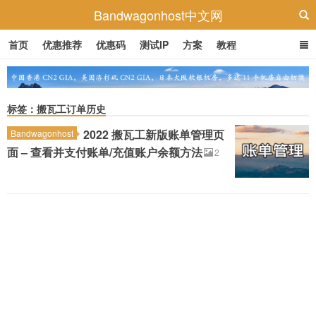
Bandwagonhost中文网
首页
优惠推荐
优惠码
测试IP
方案
教程
标签：搬瓦工订单历史
2022 搬瓦工新版账单管理页
Bandwagonhost
面 – 查看并支付账单/充值账户余额方法
2