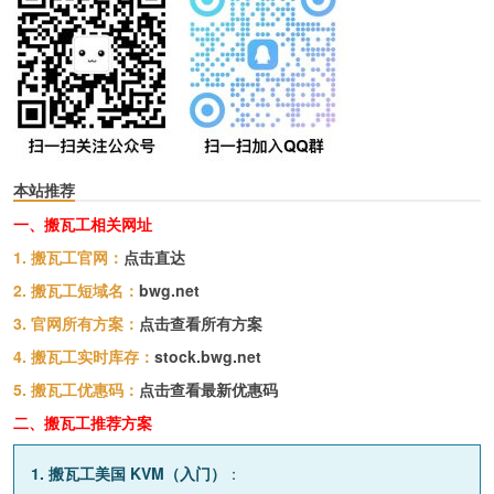
本站推荐
一、搬瓦工相关网址
1. 搬瓦工官网：
点击直达
2. 搬瓦工短域名：
bwg.net
3. 官网所有方案：
点击查看所有方案
4. 搬瓦工实时库存：
stock.bwg.net
5. 搬瓦工优惠码：
点击查看最新优惠码
二、搬瓦工推荐方案
1. 搬瓦工美国 KVM（入门）
：