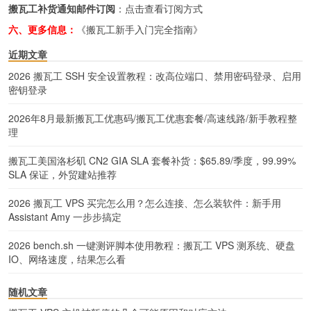
搬瓦工补货通知邮件订阅
：
点击查看订阅方式
六、更多信息：
《搬瓦工新手入门完全指南》
近期文章
2026 搬瓦工 SSH 安全设置教程：改高位端口、禁用密码登录、启用
密钥登录
2026年8月最新搬瓦工优惠码/搬瓦工优惠套餐/高速线路/新手教程整
理
搬瓦工美国洛杉矶 CN2 GIA SLA 套餐补货：$65.89/季度，99.99%
SLA 保证，外贸建站推荐
2026 搬瓦工 VPS 买完怎么用？怎么连接、怎么装软件：新手用
Assistant Amy 一步步搞定
2026 bench.sh 一键测评脚本使用教程：搬瓦工 VPS 测系统、硬盘
IO、网络速度，结果怎么看
随机文章