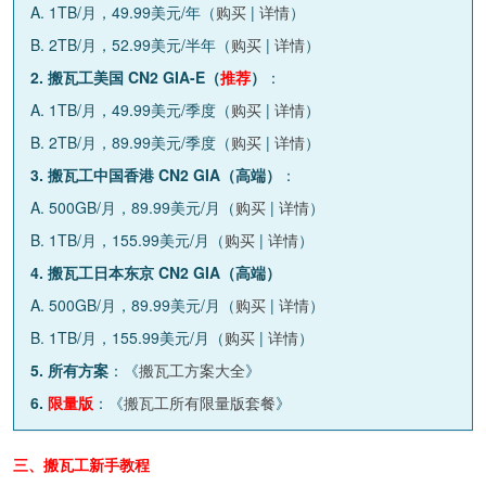
A. 1TB/月，49.99美元/年（
购买
|
详情
）
B. 2TB/月，52.99美元/半年（
购买
|
详情
）
2. 搬瓦工美国 CN2 GIA-E（
推荐
）
：
A. 1TB/月，49.99美元/季度（
购买
|
详情
）
B. 2TB/月，89.99美元/季度（
购买
|
详情
）
3. 搬瓦工中国香港 CN2 GIA（高端）
：
A. 500GB/月，89.99美元/月（
购买
|
详情
）
B. 1TB/月，155.99美元/月（
购买
|
详情
）
4. 搬瓦工日本东京 CN2 GIA（高端）
A. 500GB/月，89.99美元/月（
购买
|
详情
）
B. 1TB/月，155.99美元/月（
购买
|
详情
）
5. 所有方案
：《
搬瓦工方案大全
》
6.
限量版
：《
搬瓦工所有限量版套餐
》
三、搬瓦工新手教程