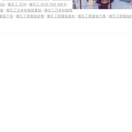
新款
/
搬瓦工 DC6
/
搬瓦工 DC6 CN2 GIA-E
/
银
/
搬瓦工日本软银限量版
/
搬瓦工日本软银限
量版下架
/
搬瓦工限量版套餐
/
搬瓦工限量版新款
/
搬瓦工限量版方案
/
搬瓦工限量版