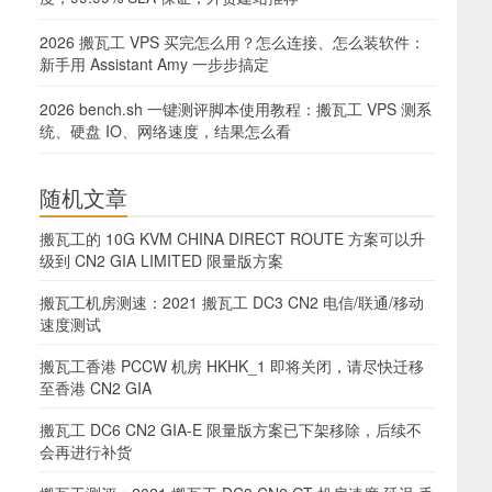
2026 搬瓦工 VPS 买完怎么用？怎么连接、怎么装软件：
新手用 Assistant Amy 一步步搞定
2026 bench.sh 一键测评脚本使用教程：搬瓦工 VPS 测系
统、硬盘 IO、网络速度，结果怎么看
随机文章
搬瓦工的 10G KVM CHINA DIRECT ROUTE 方案可以升
级到 CN2 GIA LIMITED 限量版方案
搬瓦工机房测速：2021 搬瓦工 DC3 CN2 电信/联通/移动
速度测试
搬瓦工香港 PCCW 机房 HKHK_1 即将关闭，请尽快迁移
至香港 CN2 GIA
搬瓦工 DC6 CN2 GIA-E 限量版方案已下架移除，后续不
会再进行补货