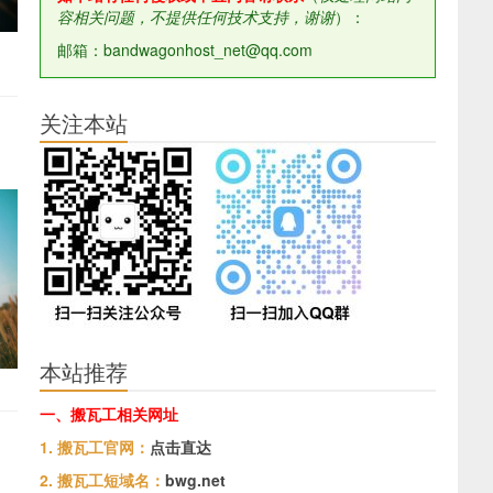
容相关问题，不提供任何技术支持，谢谢
）：
邮箱：bandwagonhost_net@qq.com
关注本站
本站推荐
一、搬瓦工相关网址
1. 搬瓦工官网：
点击直达
2. 搬瓦工短域名：
bwg.net