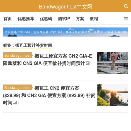
Bandwagonhost中文网
首页
优惠推荐
优惠码
测试IP
方案
教程
标签：搬瓦工预计补货时间
搬瓦工便宜方案 CN2 GIA-E
Bandwagonhost
限量版和 CN2 GIA 便宜款补货时间预计
1
搬瓦工 CN2 便宜方案
Bandwagonhost
($29.99) 和 CN2 GIA 便宜方案 ($93.99) 补货
时间
1