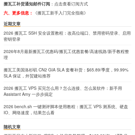
搬瓦工补货通知邮件订阅
：
点击查看订阅方式
六、更多信息：
《搬瓦工新手入门完全指南》
近期文章
2026 搬瓦工 SSH 安全设置教程：改高位端口、禁用密码登录、启用
密钥登录
2026年8月最新搬瓦工优惠码/搬瓦工优惠套餐/高速线路/新手教程整
理
搬瓦工美国洛杉矶 CN2 GIA SLA 套餐补货：$65.89/季度，99.99%
SLA 保证，外贸建站推荐
2026 搬瓦工 VPS 买完怎么用？怎么连接、怎么装软件：新手用
Assistant Amy 一步步搞定
2026 bench.sh 一键测评脚本使用教程：搬瓦工 VPS 测系统、硬盘
IO、网络速度，结果怎么看
随机文章