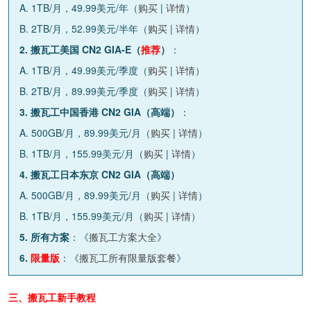
A. 1TB/月，49.99美元/年（
购买
|
详情
）
B. 2TB/月，52.99美元/半年（
购买
|
详情
）
2. 搬瓦工美国 CN2 GIA-E（
推荐
）
：
A. 1TB/月，49.99美元/季度（
购买
|
详情
）
B. 2TB/月，89.99美元/季度（
购买
|
详情
）
3. 搬瓦工中国香港 CN2 GIA（高端）
：
A. 500GB/月，89.99美元/月（
购买
|
详情
）
B. 1TB/月，155.99美元/月（
购买
|
详情
）
4. 搬瓦工日本东京 CN2 GIA（高端）
A. 500GB/月，89.99美元/月（
购买
|
详情
）
B. 1TB/月，155.99美元/月（
购买
|
详情
）
5. 所有方案
：《
搬瓦工方案大全
》
6.
限量版
：《
搬瓦工所有限量版套餐
》
三、搬瓦工新手教程