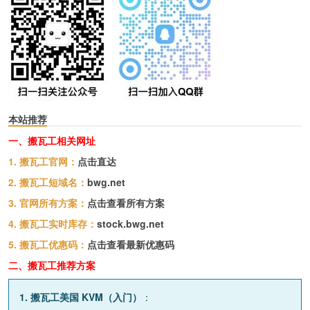
本站推荐
一、搬瓦工相关网址
1. 搬瓦工官网：
点击直达
2. 搬瓦工短域名：
bwg.net
3. 官网所有方案：
点击查看所有方案
4. 搬瓦工实时库存：
stock.bwg.net
5. 搬瓦工优惠码：
点击查看最新优惠码
二、搬瓦工推荐方案
1. 搬瓦工美国 KVM（入门）
：