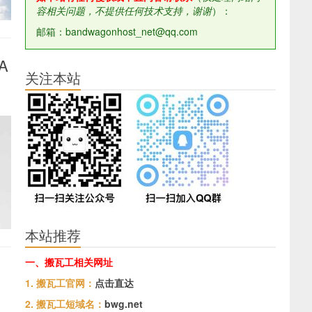
容相关问题，不提供任何技术支持，谢谢
）：
邮箱：bandwagonhost_net@qq.com
A
关注本站
本站推荐
一、搬瓦工相关网址
1. 搬瓦工官网：
点击直达
2. 搬瓦工短域名：
bwg.net