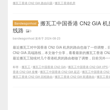
搬瓦工香港 CN2 GIA 路由问题
/
搬瓦工香港机房
搬瓦工中国香港 CN2 GIA 机
Bandwagonhost
线路
3
bandwagonhost 发布于 2024-08-23
最近搬瓦工对中国香港 CN2 GIA 机房的路由也做了一些调整
CN2 GIA 高端路线，本文做个分享，看看最新的搬瓦工香港 CN
最近搬瓦工陆续对几个香港机房的路由都做了调整，目前另外一个香港机
标签：
搬瓦工
/
搬瓦工中国香港 CN2 GIA
/
搬瓦工中国香港 CN2 GIA VPS
/
香港 CN2 GIA 套餐
/
搬瓦工中国香港 CN2 GIA 延迟
/
搬瓦工中国香港 CN2 
搬瓦工香港 CN2 GIA 回程路由
/
搬瓦工香港 CN2 GIA 联通路由
/
搬瓦工香港 