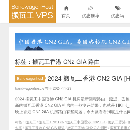
首页
优惠推荐
优惠码
标签：搬瓦工香港 CN2 GIA 路由
2024 搬瓦工香港 CN2 GIA
Bandwagonhost
bandwagonhost 发布于 2024-11-23
2024 搬瓦工中国香港 CN2 GIA 机房最新回程路由、延迟
新的搬瓦工香港 CN2 GIA 机房的一些测评结果，也就是 HKH
晚上香港 CN2 GIA 机房路由有些问题，今天就看看到底是什么问
标签：
搬瓦工
/
搬瓦工 CN2 GIA
/
搬瓦工中国香港 CN2 GIA
/
搬瓦工香港
/
包率
/
搬瓦工香港 CN2 GIA 延迟
/
搬瓦工香港 CN2 GIA 测评
/
搬瓦工香港 CN